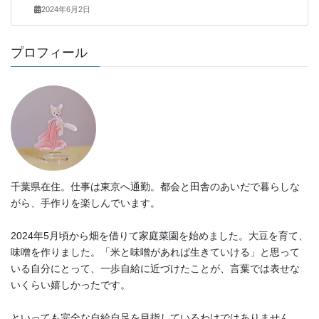
2024年6月2日
プロフィール
千葉県在住。仕事は東京へ通勤。都会と田舎のあいだで暮らしな
がら、手作りを楽しんでいます。
2024年5月頃から畑を借りて家庭菜園を始めました。大豆を育て、
味噌を作りました。「米と味噌があれば生きていける」と思って
いる自分にとって、一歩自給に近づけたことが、言葉では表せな
いくらい嬉しかったです。
といっても完全な自給自足を目指しているわけではありません。