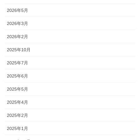
2026年5月
2026年3月
2026年2月
2025年10月
2025年7月
2025年6月
2025年5月
2025年4月
2025年2月
2025年1月