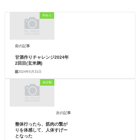
手作り
前の記事
甘酒作りチャレンジ2024年
2回目(玄米麹)
2024年5月31日
未分類
次の記事
整体行ったら、筋肉の繋が
りを体感して、人体すげー
となった