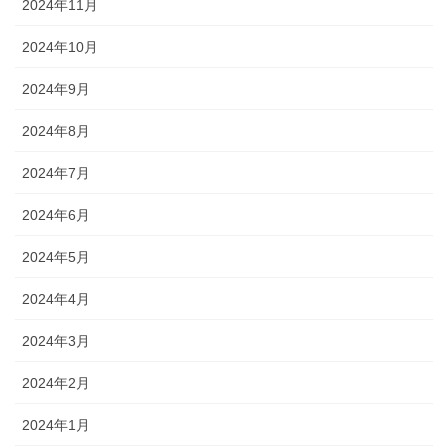
2024年11月
2024年10月
2024年9月
2024年8月
2024年7月
2024年6月
2024年5月
2024年4月
2024年3月
2024年2月
2024年1月