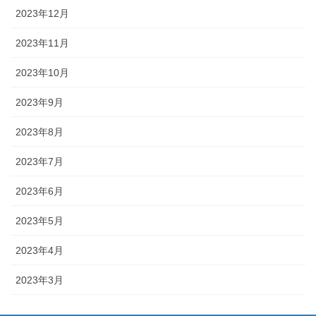
2023年12月
2023年11月
2023年10月
2023年9月
2023年8月
2023年7月
2023年6月
2023年5月
2023年4月
2023年3月