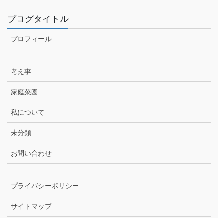
ブログタイトル
プロフィール
考え事
家庭菜園
私について
未分類
お問い合わせ
プライバシーポリシー
サイトマップ