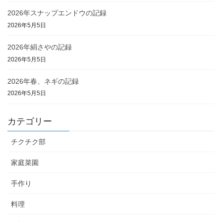
2026年スナップエンドウの記録
2026年5月5日
2026年絹さやの記録
2026年5月5日
2026年春、ネギの記録
2026年5月5日
カテゴリー
チクチク部
家庭菜園
手作り
料理