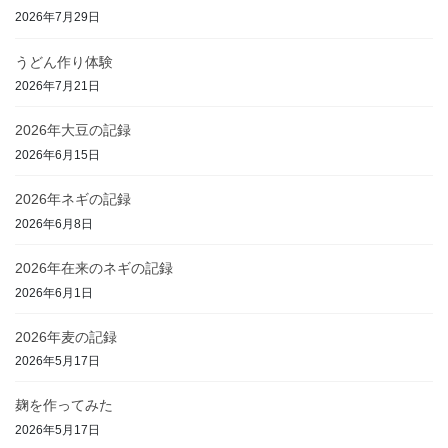
2026年7月29日
うどん作り体験
2026年7月21日
2026年大豆の記録
2026年6月15日
2026年ネギの記録
2026年6月8日
2026年在来のネギの記録
2026年6月1日
2026年麦の記録
2026年5月17日
麹を作ってみた
2026年5月17日