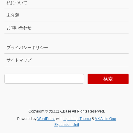
私について
未分類
お問い合わせ
プライバシーポリシー
サイトマップ
検索
Copyright © のほほんBase All Rights Reserved.
Powered by
WordPress
with
Lightning Theme
&
VK All in One
Expansion Unit