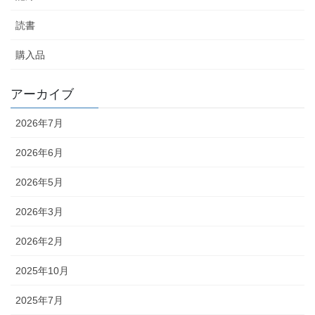
読書
購入品
アーカイブ
2026年7月
2026年6月
2026年5月
2026年3月
2026年2月
2025年10月
2025年7月