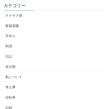
カテゴリー
チクチク部
家庭菜園
手作り
料理
日記
未分類
私について
考え事
自転車
記録