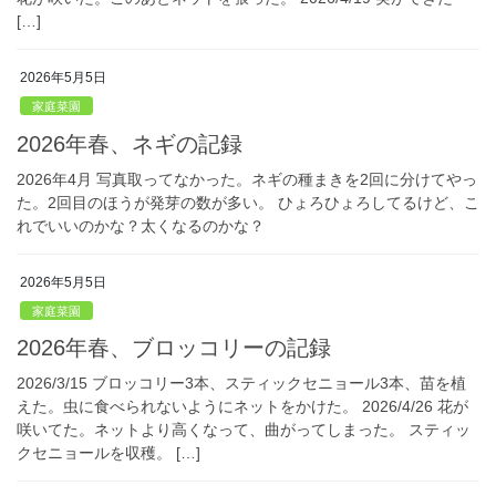
[…]
2026年5月5日
家庭菜園
2026年春、ネギの記録
2026年4月 写真取ってなかった。ネギの種まきを2回に分けてやっ
た。2回目のほうが発芽の数が多い。 ひょろひょろしてるけど、こ
れでいいのかな？太くなるのかな？
2026年5月5日
家庭菜園
2026年春、ブロッコリーの記録
2026/3/15 ブロッコリー3本、スティックセニョール3本、苗を植
えた。虫に食べられないようにネットをかけた。 2026/4/26 花が
咲いてた。ネットより高くなって、曲がってしまった。 スティッ
クセニョールを収穫。 […]