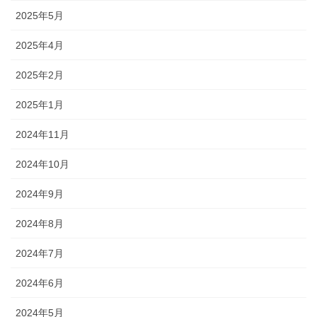
2025年5月
2025年4月
2025年2月
2025年1月
2024年11月
2024年10月
2024年9月
2024年8月
2024年7月
2024年6月
2024年5月