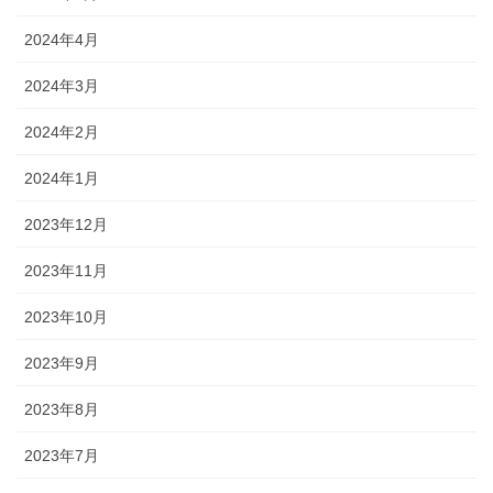
2024年4月
2024年3月
2024年2月
2024年1月
2023年12月
2023年11月
2023年10月
2023年9月
2023年8月
2023年7月