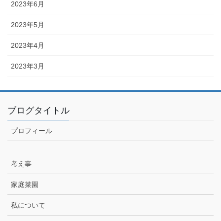
2023年6月
2023年5月
2023年4月
2023年3月
ブログタイトル
プロフィール
考え事
家庭菜園
私について