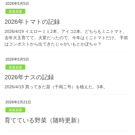
2026年5月5日
家庭菜園
2026年トマトの記録
2026/4/19 イエローミミ2本、アイコ2本。どちらもミニトマト。
去年大玉育てて、大変だったので、今年はミニトマトだけ。 手前
はコンポストから出てきたじゃがいもとかぼちゃ？
2026年5月5日
家庭菜園
2026年ナスの記録
2026/4/19 買ってきた苗（千両二号）を植えた。3本。
2026年2月21日
家庭菜園
育てている野菜（随時更新）