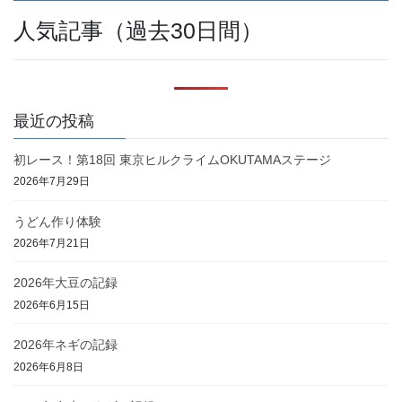
人気記事（過去30日間）
最近の投稿
初レース！第18回 東京ヒルクライムOKUTAMAステージ
2026年7月29日
うどん作り体験
2026年7月21日
2026年大豆の記録
2026年6月15日
2026年ネギの記録
2026年6月8日