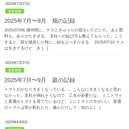
2025年7月27日
家庭菜園
2025年7月〜9月 畑の記録
2025/07/06 畑仲間に、ナスときゅうりの苗をいただいた。あと肥
料も。ありがたすぎる。 支柱への結び方も教えてもらった。こう
すると、苗が成長した時に、紐を上へずらせる。 2025/07/16 ナス
は生きてるけど、き […]
2025年7月27日
家庭菜園
2025年7月〜9月 庭の記録
トマトがかなり大きくなっている…。こんなに大きくなると思わ
なかった。支柱が倒れそうなので、工夫が必要だな。 ミニトマト
と普通のトマトを育てているけど、ミニトマトの方がいい。普通
のトマトは実が割れたり、傷んだりして、虫のエ […]
2025年6月8日