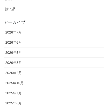
購入品
アーカイブ
2026年7月
2026年6月
2026年5月
2026年3月
2026年2月
2025年10月
2025年7月
2025年6月