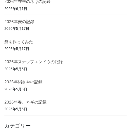
2026年在来のネギの記録
2026年6月1日
2026年麦の記録
2026年5月17日
麹を作ってみた
2026年5月17日
2026年スナップエンドウの記録
2026年5月5日
2026年絹さやの記録
2026年5月5日
2026年春、ネギの記録
2026年5月5日
カテゴリー