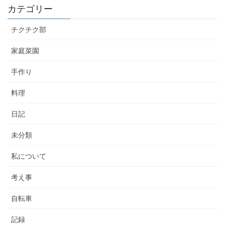
カテゴリー
チクチク部
家庭菜園
手作り
料理
日記
未分類
私について
考え事
自転車
記録