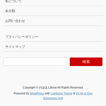
私について
未分類
お問い合わせ
プライバシーポリシー
サイトマップ
検索
Copyright © のほほんBase All Rights Reserved.
Powered by
WordPress
with
Lightning Theme
&
VK All in One
Expansion Unit