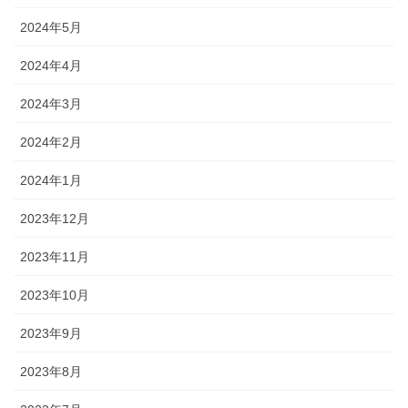
2024年5月
2024年4月
2024年3月
2024年2月
2024年1月
2023年12月
2023年11月
2023年10月
2023年9月
2023年8月