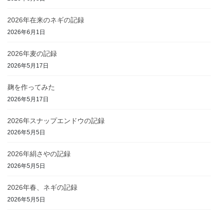
2026年在来のネギの記録
2026年6月1日
2026年麦の記録
2026年5月17日
麹を作ってみた
2026年5月17日
2026年スナップエンドウの記録
2026年5月5日
2026年絹さやの記録
2026年5月5日
2026年春、ネギの記録
2026年5月5日