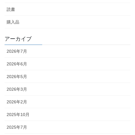
読書
購入品
アーカイブ
2026年7月
2026年6月
2026年5月
2026年3月
2026年2月
2025年10月
2025年7月