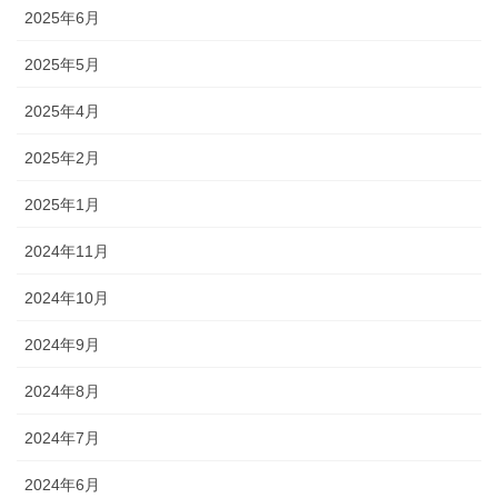
2025年6月
2025年5月
2025年4月
2025年2月
2025年1月
2024年11月
2024年10月
2024年9月
2024年8月
2024年7月
2024年6月