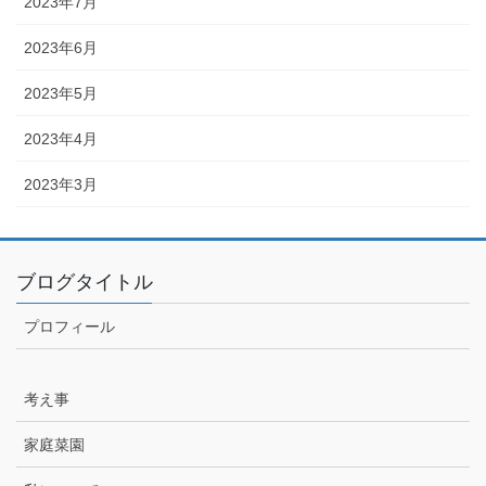
2023年7月
2023年6月
2023年5月
2023年4月
2023年3月
ブログタイトル
プロフィール
考え事
家庭菜園