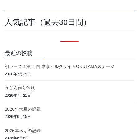
人気記事（過去30日間）
最近の投稿
初レース！第18回 東京ヒルクライムOKUTAMAステージ
2026年7月29日
うどん作り体験
2026年7月21日
2026年大豆の記録
2026年6月15日
2026年ネギの記録
2026年6月8日