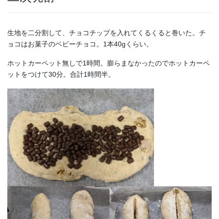
生地を二分割して、チョコチップを入れてくるくると巻いた。チ
ョコはお菓子のベビーチョコ。1本40gくらい。
ホットカーペット無しで1時間。膨らまなかったのでホットカーペ
ットをつけて30分。合計1時間半。