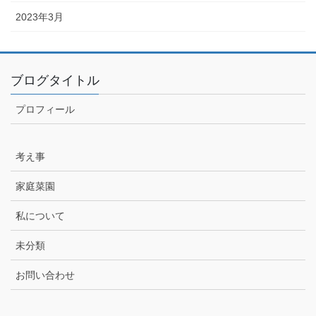
2023年3月
ブログタイトル
プロフィール
考え事
家庭菜園
私について
未分類
お問い合わせ