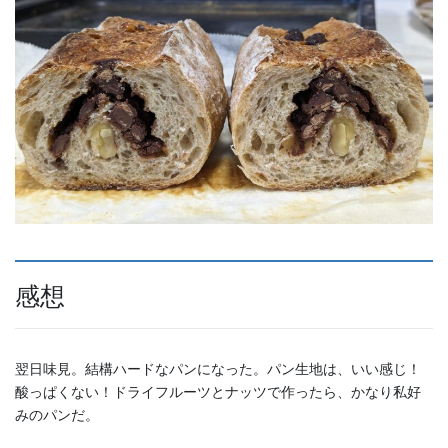
感想
翌日味見。結構ハードなパンになった。パン生地は、いい感じ！
酸っぱくない！ドライフルーツとナッツで作ったら、かなり私好
みのパンだ。