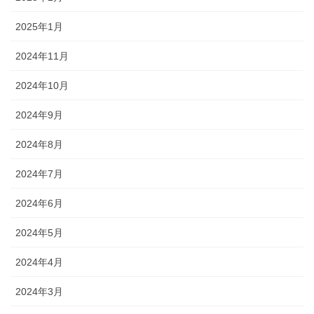
2025年1月
2024年11月
2024年10月
2024年9月
2024年8月
2024年7月
2024年6月
2024年5月
2024年4月
2024年3月