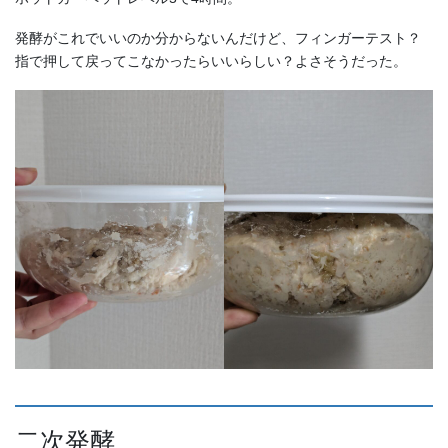
発酵がこれでいいのか分からないんだけど、フィンガーテスト？
指で押して戻ってこなかったらいいらしい？よさそうだった。
二次発酵