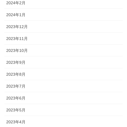
2024年2月
2024年1月
2023年12月
2023年11月
2023年10月
2023年9月
2023年8月
2023年7月
2023年6月
2023年5月
2023年4月