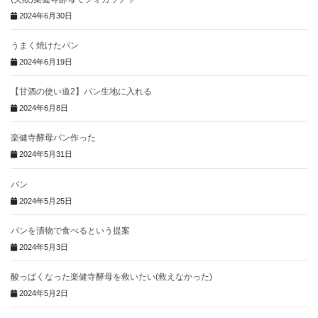
2024年6月30日
うまく焼けたパン
2024年6月19日
【甘酒の使い道2】パン生地に入れる
2024年6月8日
楽健寺酵母パン作った
2024年5月31日
パン
2024年5月25日
パンを漬物で食べるという提案
2024年5月3日
酸っぱくなった楽健寺酵母を救いたい(救えなかった)
2024年5月2日