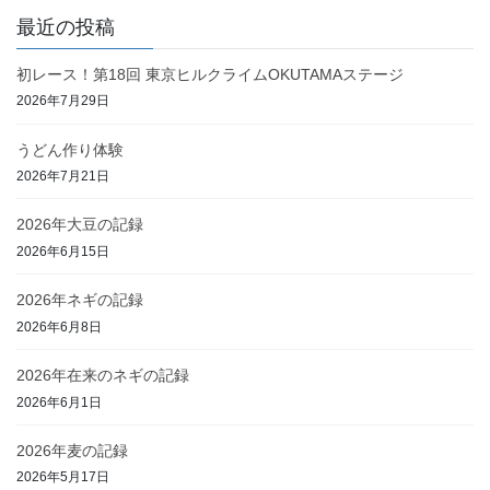
最近の投稿
初レース！第18回 東京ヒルクライムOKUTAMAステージ
2026年7月29日
うどん作り体験
2026年7月21日
2026年大豆の記録
2026年6月15日
2026年ネギの記録
2026年6月8日
2026年在来のネギの記録
2026年6月1日
2026年麦の記録
2026年5月17日