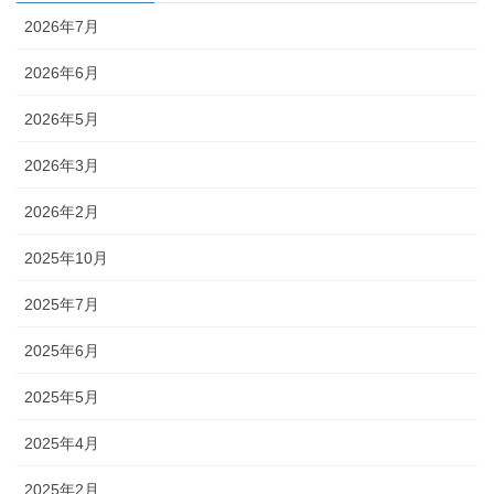
2026年7月
2026年6月
2026年5月
2026年3月
2026年2月
2025年10月
2025年7月
2025年6月
2025年5月
2025年4月
2025年2月