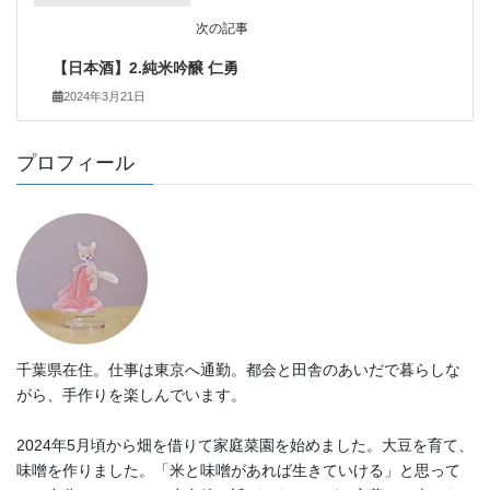
次の記事
【日本酒】2.純米吟醸 仁勇
2024年3月21日
プロフィール
千葉県在住。仕事は東京へ通勤。都会と田舎のあいだで暮らしな
がら、手作りを楽しんでいます。
2024年5月頃から畑を借りて家庭菜園を始めました。大豆を育て、
味噌を作りました。「米と味噌があれば生きていける」と思って