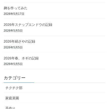
麹を作ってみた
2026年5月17日
2026年スナップエンドウの記録
2026年5月5日
2026年絹さやの記録
2026年5月5日
2026年春、ネギの記録
2026年5月5日
カテゴリー
チクチク部
家庭菜園
手作り