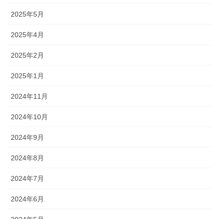
2025年5月
2025年4月
2025年2月
2025年1月
2024年11月
2024年10月
2024年9月
2024年8月
2024年7月
2024年6月