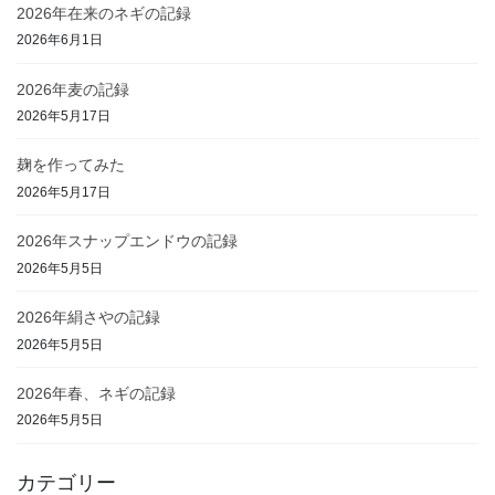
2026年在来のネギの記録
2026年6月1日
2026年麦の記録
2026年5月17日
麹を作ってみた
2026年5月17日
2026年スナップエンドウの記録
2026年5月5日
2026年絹さやの記録
2026年5月5日
2026年春、ネギの記録
2026年5月5日
カテゴリー