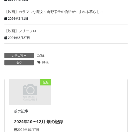
【映画】カラフルな魔女～角野栄子の物語が生まれる暮らし～
2024年3月1日
【映画】フリーソロ
2024年2月27日
記録
カテゴリー
映画
タグ
記録
前の記事
2024年10〜12月 畑の記録
2024年10月7日