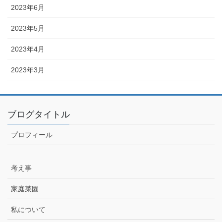
2023年6月
2023年5月
2023年4月
2023年3月
ブログタイトル
プロフィール
考え事
家庭菜園
私について