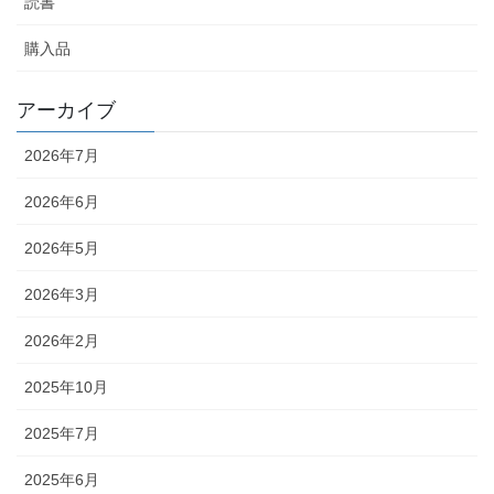
読書
購入品
アーカイブ
2026年7月
2026年6月
2026年5月
2026年3月
2026年2月
2025年10月
2025年7月
2025年6月