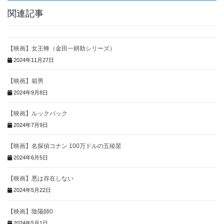
関連記事
【映画】女王蜂（金田一耕助シリーズ）
2024年11月27日
【映画】箱男
2024年9月8日
【映画】ルックバック
2024年7月9日
【映画】名探偵コナン 100万ドルの五稜星
2024年6月5日
【映画】悪は存在しない
2024年5月22日
【映画】陰陽師0
2024年5月1日