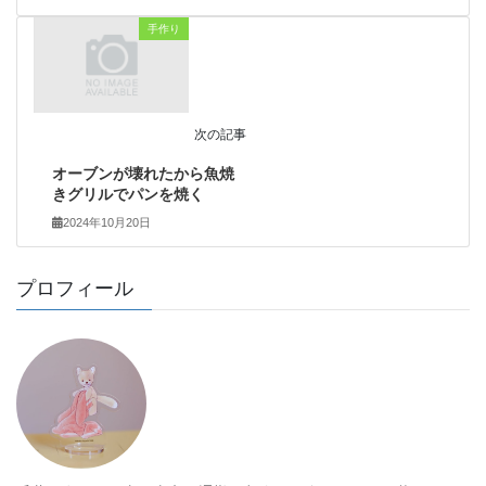
手作り
次の記事
オーブンが壊れたから魚焼
きグリルでパンを焼く
2024年10月20日
プロフィール