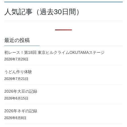
人気記事（過去30日間）
最近の投稿
初レース！第18回 東京ヒルクライムOKUTAMAステージ
2026年7月29日
うどん作り体験
2026年7月21日
2026年大豆の記録
2026年6月15日
2026年ネギの記録
2026年6月8日