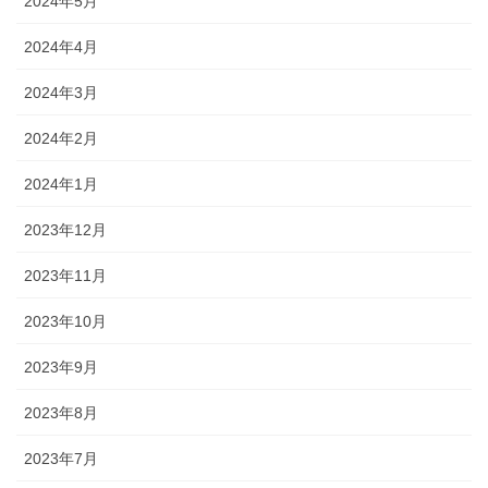
2024年5月
2024年4月
2024年3月
2024年2月
2024年1月
2023年12月
2023年11月
2023年10月
2023年9月
2023年8月
2023年7月