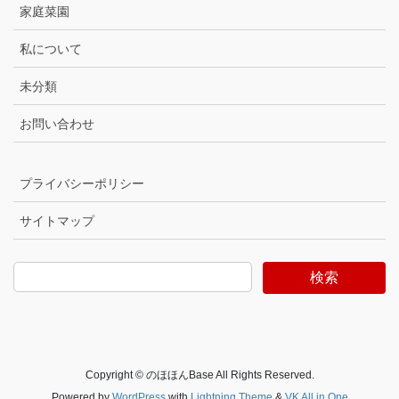
家庭菜園
私について
未分類
お問い合わせ
プライバシーポリシー
サイトマップ
検索
Copyright © のほほんBase All Rights Reserved.
Powered by
WordPress
with
Lightning Theme
&
VK All in One