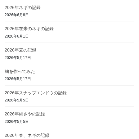
2026年ネギの記録
2026年6月8日
2026年在来のネギの記録
2026年6月1日
2026年麦の記録
2026年5月17日
麹を作ってみた
2026年5月17日
2026年スナップエンドウの記録
2026年5月5日
2026年絹さやの記録
2026年5月5日
2026年春、ネギの記録