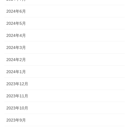
2024年6月
2024年5月
2024年4月
2024年3月
2024年2月
2024年1月
2023年12月
2023年11月
2023年10月
2023年9月