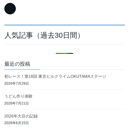
人気記事（過去30日間）
最近の投稿
初レース！第18回 東京ヒルクライムOKUTAMAステージ
2026年7月29日
うどん作り体験
2026年7月21日
2026年大豆の記録
2026年6月15日