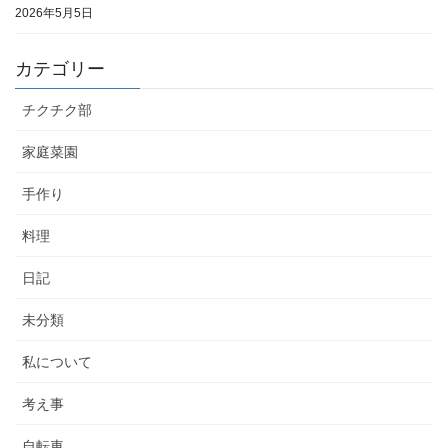
2026年5月5日
カテゴリー
チクチク部
家庭菜園
手作り
料理
日記
未分類
私について
考え事
自転車