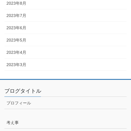
2023年8月
2023年7月
2023年6月
2023年5月
2023年4月
2023年3月
ブログタイトル
プロフィール
考え事