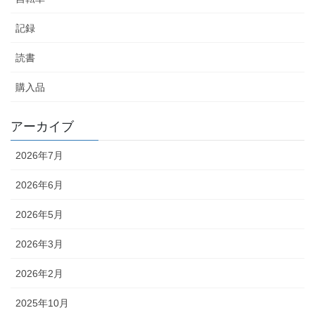
記録
読書
購入品
アーカイブ
2026年7月
2026年6月
2026年5月
2026年3月
2026年2月
2025年10月