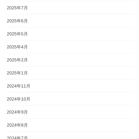
2025年7月
2025年6月
2025年5月
2025年4月
2025年2月
2025年1月
2024年11月
2024年10月
2024年9月
2024年8月
2024年7月