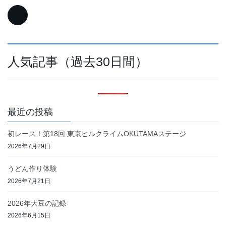
人気記事（過去30日間）
最近の投稿
初レース！第18回 東京ヒルクライムOKUTAMAステージ
2026年7月29日
うどん作り体験
2026年7月21日
2026年大豆の記録
2026年6月15日