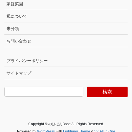
家庭菜園
私について
未分類
お問い合わせ
プライバシーポリシー
サイトマップ
検索
Copyright © のほほんBase All Rights Reserved.
Powered by
WordPress
with
Lightning Theme
&
VK All in One