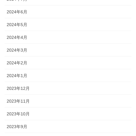
2024年6月
2024年5月
2024年4月
2024年3月
2024年2月
2024年1月
2023年12月
2023年11月
2023年10月
2023年9月