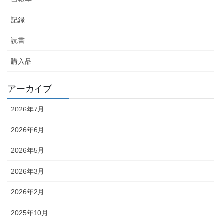
記録
読書
購入品
アーカイブ
2026年7月
2026年6月
2026年5月
2026年3月
2026年2月
2025年10月