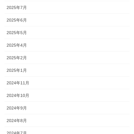
2025年7月
2025年6月
2025年5月
2025年4月
2025年2月
2025年1月
2024年11月
2024年10月
2024年9月
2024年8月
2024年7月