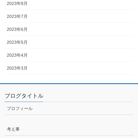
2023年8月
2023年7月
2023年6月
2023年5月
2023年4月
2023年3月
ブログタイトル
プロフィール
考え事