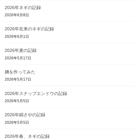
2026年ネギの記録
2026年6月8日
2026年在来のネギの記録
2026年6月1日
2026年麦の記録
2026年5月17日
麹を作ってみた
2026年5月17日
2026年スナップエンドウの記録
2026年5月5日
2026年絹さやの記録
2026年5月5日
2026年春、ネギの記録