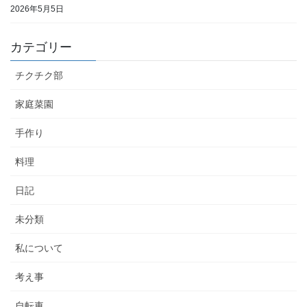
2026年5月5日
カテゴリー
チクチク部
家庭菜園
手作り
料理
日記
未分類
私について
考え事
自転車