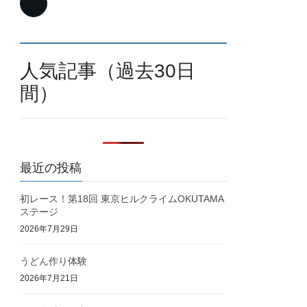
人気記事（過去30日
間）
最近の投稿
初レース！第18回 東京ヒルクライムOKUTAMA
ステージ
2026年7月29日
うどん作り体験
2026年7月21日