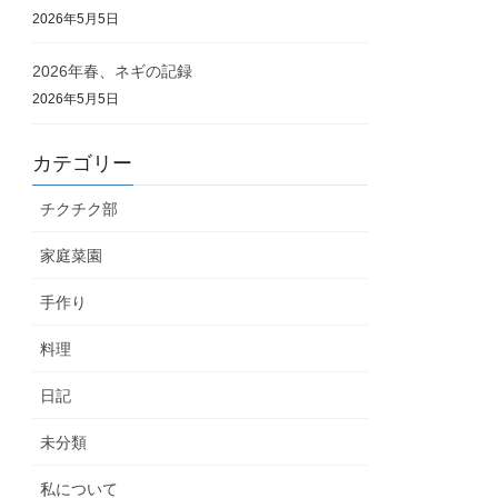
2026年5月5日
2026年春、ネギの記録
2026年5月5日
カテゴリー
チクチク部
家庭菜園
手作り
料理
日記
未分類
私について