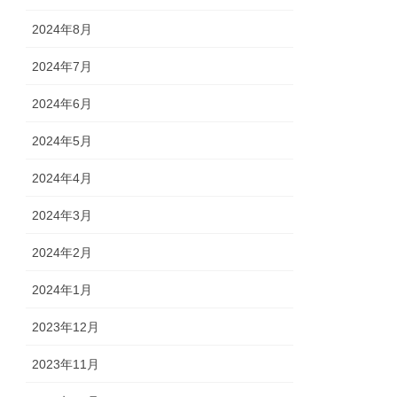
2024年8月
2024年7月
2024年6月
2024年5月
2024年4月
2024年3月
2024年2月
2024年1月
2023年12月
2023年11月