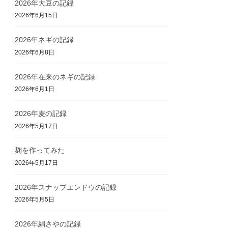
2026年大豆の記録
2026年6月15日
2026年ネギの記録
2026年6月8日
2026年在来のネギの記録
2026年6月1日
2026年麦の記録
2026年5月17日
麹を作ってみた
2026年5月17日
2026年スナップエンドウの記録
2026年5月5日
2026年絹さやの記録