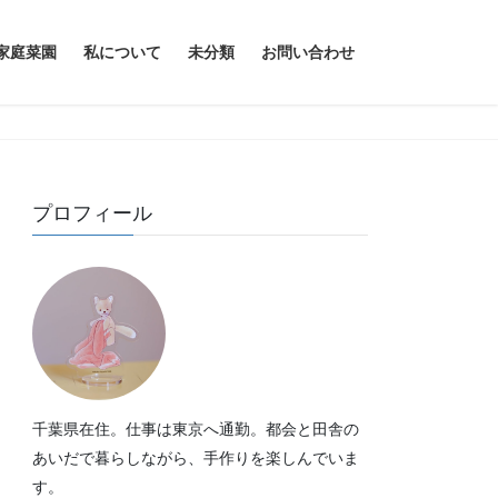
家庭菜園
私について
未分類
お問い合わせ
プロフィール
千葉県在住。仕事は東京へ通勤。都会と田舎の
あいだで暮らしながら、手作りを楽しんでいま
す。