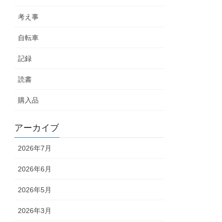
考え事
自転車
記録
読書
購入品
アーカイブ
2026年7月
2026年6月
2026年5月
2026年3月