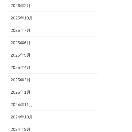
2026年2月
2025年10月
2025年7月
2025年6月
2025年5月
2025年4月
2025年2月
2025年1月
2024年11月
2024年10月
2024年9月