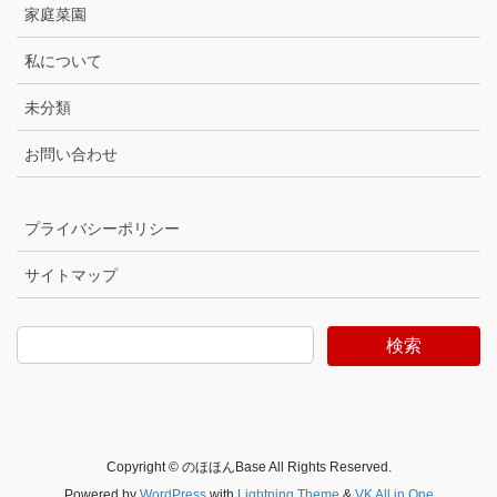
家庭菜園
私について
未分類
お問い合わせ
プライバシーポリシー
サイトマップ
検索
Copyright © のほほんBase All Rights Reserved.
Powered by
WordPress
with
Lightning Theme
&
VK All in One