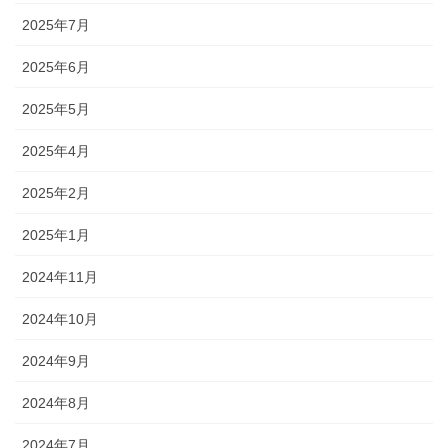
2025年7月
2025年6月
2025年5月
2025年4月
2025年2月
2025年1月
2024年11月
2024年10月
2024年9月
2024年8月
2024年7月