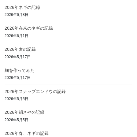
2026年ネギの記録
2026年6月8日
2026年在来のネギの記録
2026年6月1日
2026年麦の記録
2026年5月17日
麹を作ってみた
2026年5月17日
2026年スナップエンドウの記録
2026年5月5日
2026年絹さやの記録
2026年5月5日
2026年春、ネギの記録