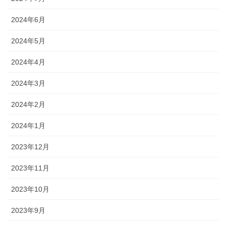
2024年6月
2024年5月
2024年4月
2024年3月
2024年2月
2024年1月
2023年12月
2023年11月
2023年10月
2023年9月