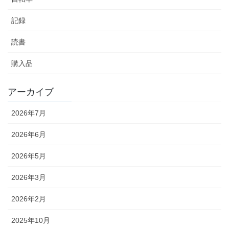
記録
読書
購入品
アーカイブ
2026年7月
2026年6月
2026年5月
2026年3月
2026年2月
2025年10月