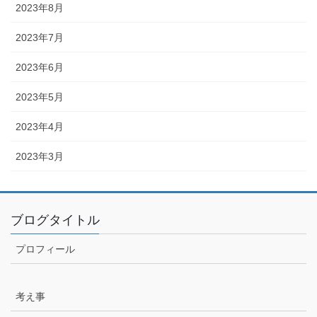
2023年8月
2023年7月
2023年6月
2023年5月
2023年4月
2023年3月
ブログタイトル
プロフィール
考え事