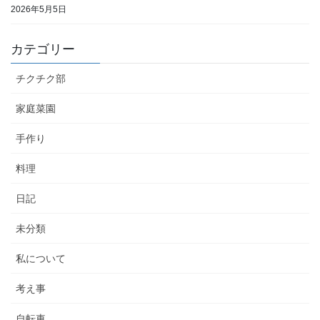
2026年5月5日
カテゴリー
チクチク部
家庭菜園
手作り
料理
日記
未分類
私について
考え事
自転車