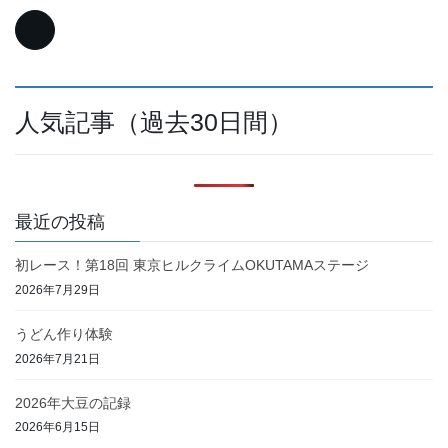
人気記事（過去30日間）
最近の投稿
初レース！第18回 東京ヒルクライムOKUTAMAステージ
2026年7月29日
うどん作り体験
2026年7月21日
2026年大豆の記録
2026年6月15日