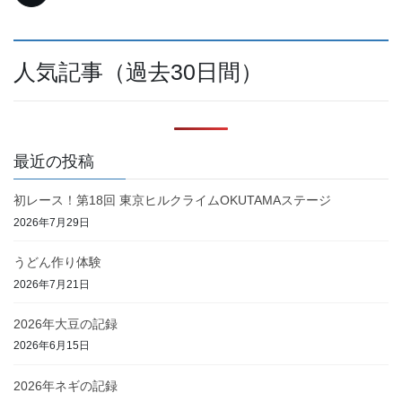
人気記事（過去30日間）
最近の投稿
初レース！第18回 東京ヒルクライムOKUTAMAステージ
2026年7月29日
うどん作り体験
2026年7月21日
2026年大豆の記録
2026年6月15日
2026年ネギの記録