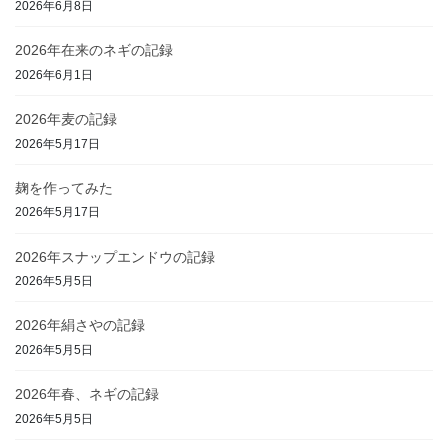
2026年6月8日
2026年在来のネギの記録
2026年6月1日
2026年麦の記録
2026年5月17日
麹を作ってみた
2026年5月17日
2026年スナップエンドウの記録
2026年5月5日
2026年絹さやの記録
2026年5月5日
2026年春、ネギの記録
2026年5月5日