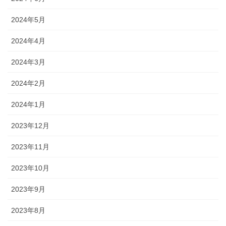
2024年5月
2024年4月
2024年3月
2024年2月
2024年1月
2023年12月
2023年11月
2023年10月
2023年9月
2023年8月