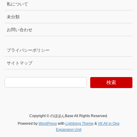
私について
未分類
お問い合わせ
プライバシーポリシー
サイトマップ
検索
Copyright © のほほんBase All Rights Reserved.
Powered by
WordPress
with
Lightning Theme
&
VK All in One
Expansion Unit