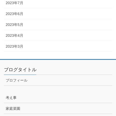
2023年7月
2023年6月
2023年5月
2023年4月
2023年3月
ブログタイトル
プロフィール
考え事
家庭菜園