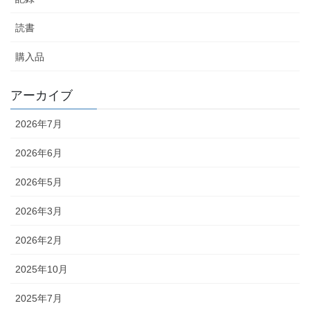
読書
購入品
アーカイブ
2026年7月
2026年6月
2026年5月
2026年3月
2026年2月
2025年10月
2025年7月