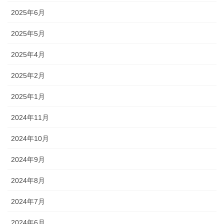
2025年6月
2025年5月
2025年4月
2025年2月
2025年1月
2024年11月
2024年10月
2024年9月
2024年8月
2024年7月
2024年6月