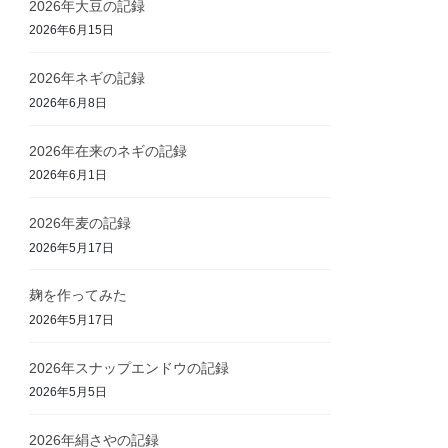
2026年大豆の記録
2026年6月15日
2026年ネギの記録
2026年6月8日
2026年在来のネギの記録
2026年6月1日
2026年麦の記録
2026年5月17日
麹を作ってみた
2026年5月17日
2026年スナップエンドウの記録
2026年5月5日
2026年絹さやの記録