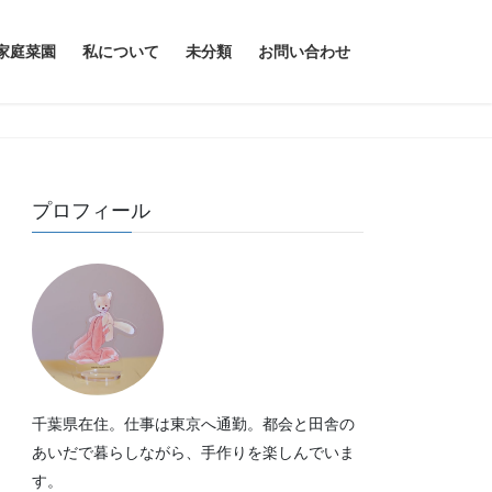
家庭菜園
私について
未分類
お問い合わせ
プロフィール
千葉県在住。仕事は東京へ通勤。都会と田舎の
あいだで暮らしながら、手作りを楽しんでいま
す。