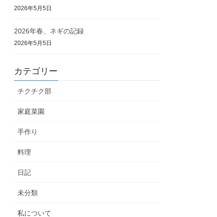
2026年5月5日
2026年春、ネギの記録
2026年5月5日
カテゴリー
チクチク部
家庭菜園
手作り
料理
日記
未分類
私について