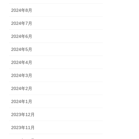
2024年8月
2024年7月
2024年6月
2024年5月
2024年4月
2024年3月
2024年2月
2024年1月
2023年12月
2023年11月