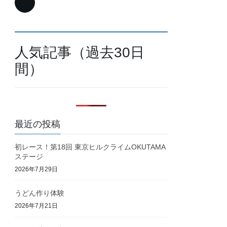
人気記事（過去30日
間）
最近の投稿
初レース！第18回 東京ヒルクライムOKUTAMA
ステージ
2026年7月29日
うどん作り体験
2026年7月21日