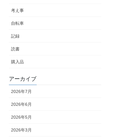
考え事
自転車
記録
読書
購入品
アーカイブ
2026年7月
2026年6月
2026年5月
2026年3月