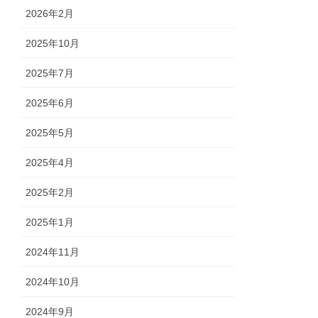
2026年2月
2025年10月
2025年7月
2025年6月
2025年5月
2025年4月
2025年2月
2025年1月
2024年11月
2024年10月
2024年9月