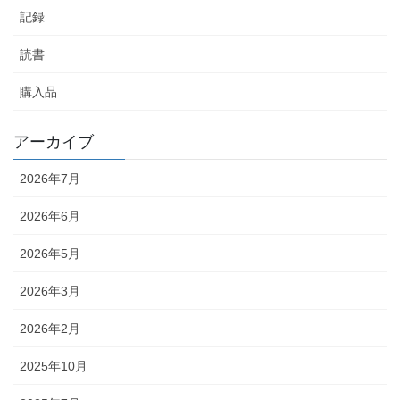
記録
読書
購入品
アーカイブ
2026年7月
2026年6月
2026年5月
2026年3月
2026年2月
2025年10月