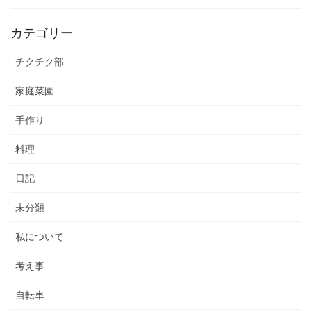
カテゴリー
チクチク部
家庭菜園
手作り
料理
日記
未分類
私について
考え事
自転車