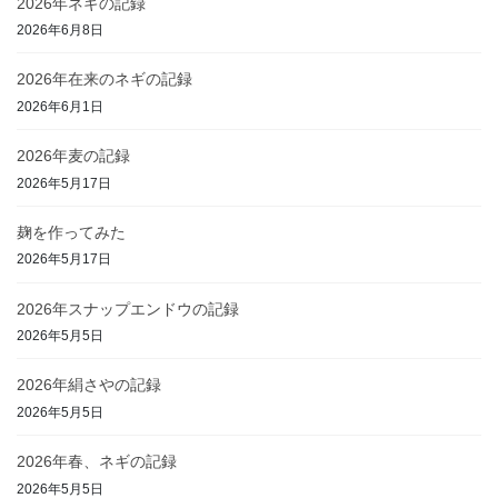
2026年ネギの記録
2026年6月8日
2026年在来のネギの記録
2026年6月1日
2026年麦の記録
2026年5月17日
麹を作ってみた
2026年5月17日
2026年スナップエンドウの記録
2026年5月5日
2026年絹さやの記録
2026年5月5日
2026年春、ネギの記録
2026年5月5日