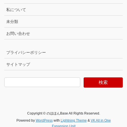
私について
未分類
お問い合わせ
プライバシーポリシー
サイトマップ
検索
Copyright © のほほんBase All Rights Reserved.
Powered by
WordPress
with
Lightning Theme
&
VK All in One
Expansion Unit