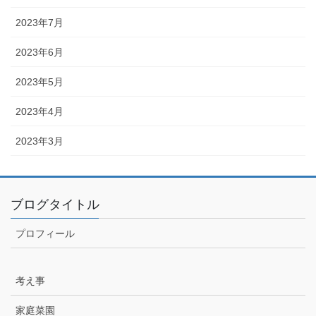
2023年7月
2023年6月
2023年5月
2023年4月
2023年3月
ブログタイトル
プロフィール
考え事
家庭菜園