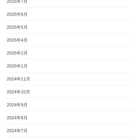
2025年7月
2025年6月
2025年5月
2025年4月
2025年2月
2025年1月
2024年11月
2024年10月
2024年9月
2024年8月
2024年7月