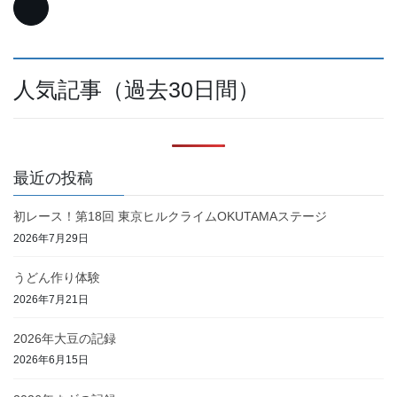
人気記事（過去30日間）
最近の投稿
初レース！第18回 東京ヒルクライムOKUTAMAステージ
2026年7月29日
うどん作り体験
2026年7月21日
2026年大豆の記録
2026年6月15日