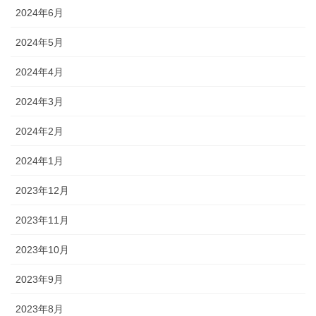
2024年6月
2024年5月
2024年4月
2024年3月
2024年2月
2024年1月
2023年12月
2023年11月
2023年10月
2023年9月
2023年8月