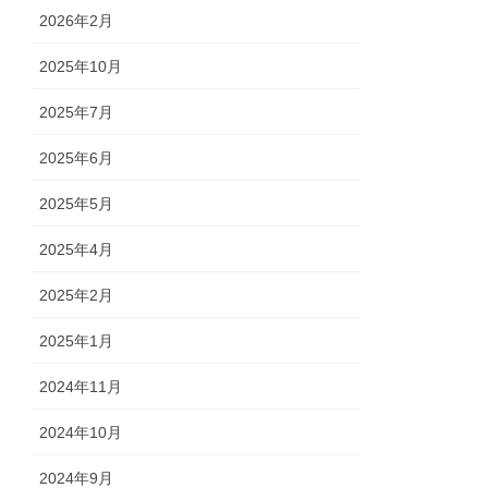
2026年2月
2025年10月
2025年7月
2025年6月
2025年5月
2025年4月
2025年2月
2025年1月
2024年11月
2024年10月
2024年9月