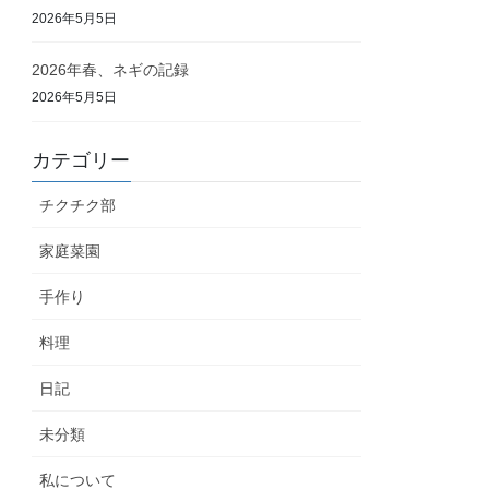
2026年5月5日
2026年春、ネギの記録
2026年5月5日
カテゴリー
チクチク部
家庭菜園
手作り
料理
日記
未分類
私について