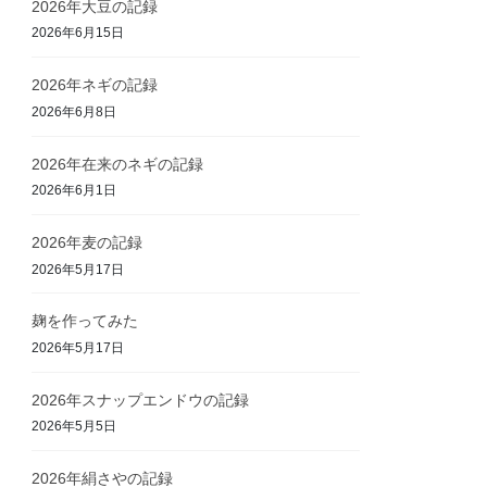
2026年大豆の記録
2026年6月15日
2026年ネギの記録
2026年6月8日
2026年在来のネギの記録
2026年6月1日
2026年麦の記録
2026年5月17日
麹を作ってみた
2026年5月17日
2026年スナップエンドウの記録
2026年5月5日
2026年絹さやの記録