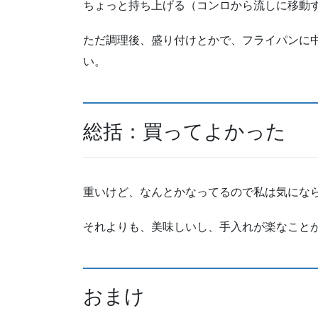
ちょっと持ち上げる（コンロから流しに移動
ただ調理後、盛り付けとかで、フライパンに
い。
総括：買ってよかった
重いけど、なんとかなってるので私は気にな
それよりも、美味しいし、手入れが楽なこと
おまけ