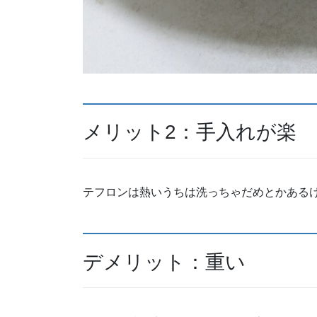
メリット2：手入れが楽
テフロンは熱いうちは洗っちゃだめとかある
デメリット：重い