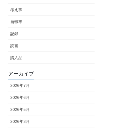
考え事
自転車
記録
読書
購入品
アーカイブ
2026年7月
2026年6月
2026年5月
2026年3月