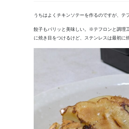
うちはよくチキンソテーを作るのですが、テ
餃子もパリッと美味しい。※テフロンと調理
に焼き目をつけるけど、ステンレスは最初に