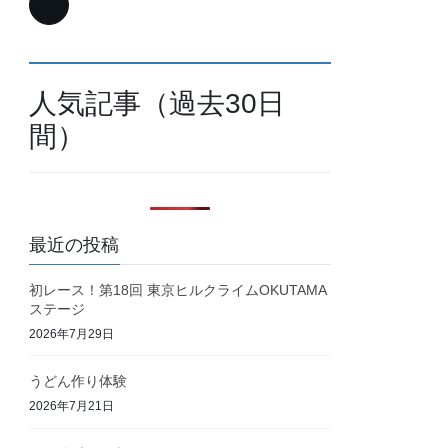
人気記事（過去30日
間）
最近の投稿
初レース！第18回 東京ヒルクライムOKUTAMA
ステージ
2026年7月29日
うどん作り体験
2026年7月21日