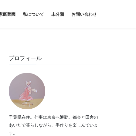
家庭菜園
私について
未分類
お問い合わせ
プロフィール
千葉県在住。仕事は東京へ通勤。都会と田舎の
あいだで暮らしながら、手作りを楽しんでいま
す。