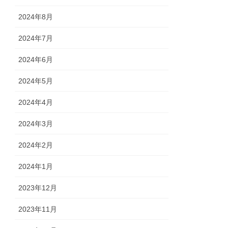
2024年8月
2024年7月
2024年6月
2024年5月
2024年4月
2024年3月
2024年2月
2024年1月
2023年12月
2023年11月