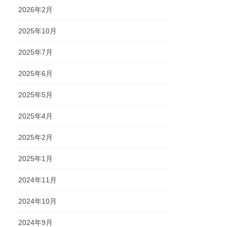
2026年2月
2025年10月
2025年7月
2025年6月
2025年5月
2025年4月
2025年2月
2025年1月
2024年11月
2024年10月
2024年9月