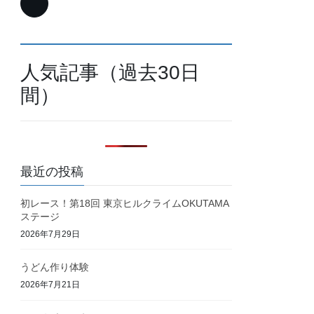
人気記事（過去30日
間）
最近の投稿
初レース！第18回 東京ヒルクライムOKUTAMA
ステージ
2026年7月29日
うどん作り体験
2026年7月21日