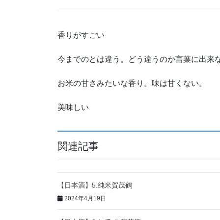
香りがすごい
今までのとは違う。どう違うのか言葉に出来な
お米の甘さみたいな香り。味は甘くない。
美味しい
関連記事
【日本酒】5.純米賀茂鶴
2024年4月19日