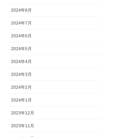
2024年8月
2024年7月
2024年6月
2024年5月
2024年4月
2024年3月
2024年2月
2024年1月
2023年12月
2023年11月