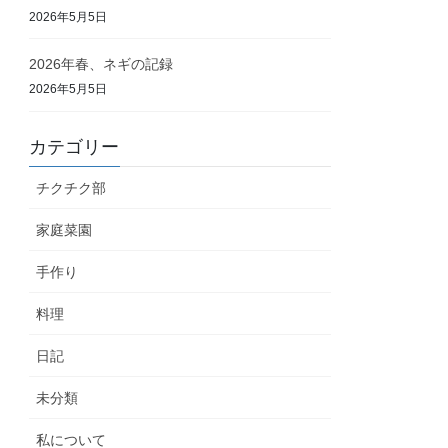
2026年5月5日
2026年春、ネギの記録
2026年5月5日
カテゴリー
チクチク部
家庭菜園
手作り
料理
日記
未分類
私について