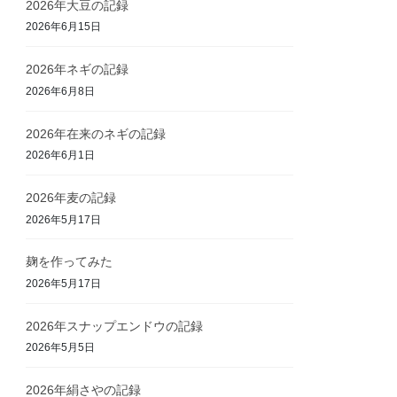
2026年大豆の記録
2026年6月15日
2026年ネギの記録
2026年6月8日
2026年在来のネギの記録
2026年6月1日
2026年麦の記録
2026年5月17日
麹を作ってみた
2026年5月17日
2026年スナップエンドウの記録
2026年5月5日
2026年絹さやの記録