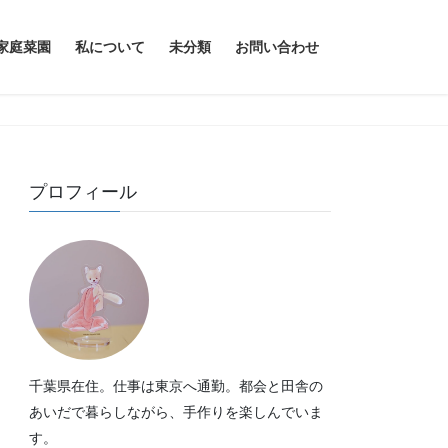
家庭菜園
私について
未分類
お問い合わせ
プロフィール
千葉県在住。仕事は東京へ通勤。都会と田舎の
あいだで暮らしながら、手作りを楽しんでいま
す。