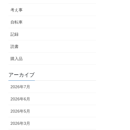
考え事
自転車
記録
読書
購入品
アーカイブ
2026年7月
2026年6月
2026年5月
2026年3月