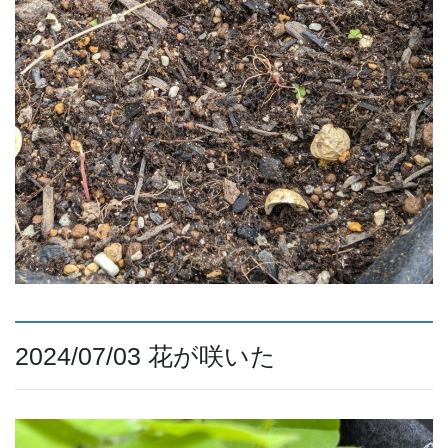
2024/07/03 花が咲いた