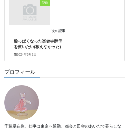
記録
次の記事
酸っぱくなった楽健寺酵母
を救いたい(救えなかった)
2024年5月2日
プロフィール
千葉県在住。仕事は東京へ通勤。都会と田舎のあいだで暮らしな