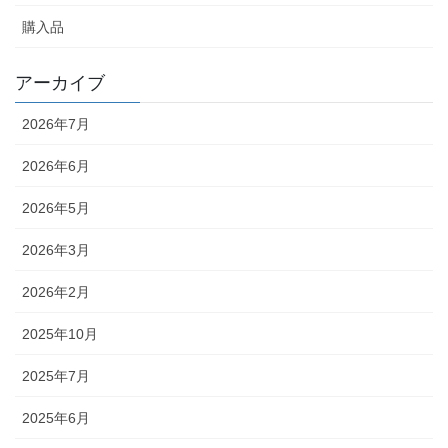
購入品
アーカイブ
2026年7月
2026年6月
2026年5月
2026年3月
2026年2月
2025年10月
2025年7月
2025年6月