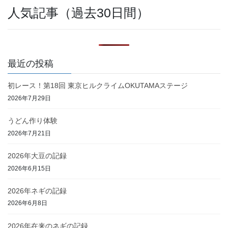
人気記事（過去30日間）
最近の投稿
初レース！第18回 東京ヒルクライムOKUTAMAステージ
2026年7月29日
うどん作り体験
2026年7月21日
2026年大豆の記録
2026年6月15日
2026年ネギの記録
2026年6月8日
2026年在来のネギの記録