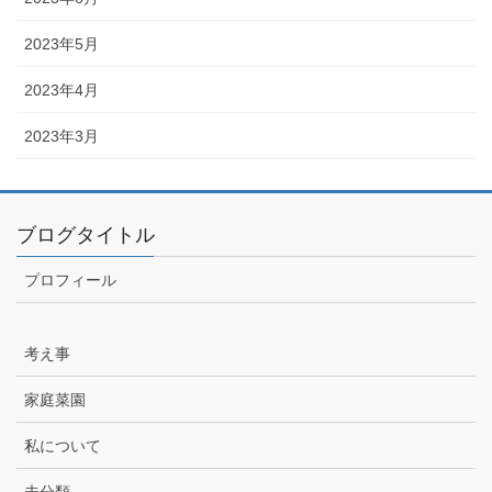
2023年5月
2023年4月
2023年3月
ブログタイトル
プロフィール
考え事
家庭菜園
私について