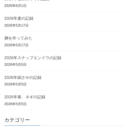
2026年6月1日
2026年麦の記録
2026年5月17日
麹を作ってみた
2026年5月17日
2026年スナップエンドウの記録
2026年5月5日
2026年絹さやの記録
2026年5月5日
2026年春、ネギの記録
2026年5月5日
カテゴリー