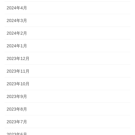
2024年4月
2024年3月
2024年2月
2024年1月
2023年12月
2023年11月
2023年10月
2023年9月
2023年8月
2023年7月
2023年6月