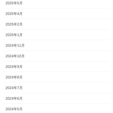
2025年5月
2025年4月
2025年2月
2025年1月
2024年11月
2024年10月
2024年9月
2024年8月
2024年7月
2024年6月
2024年5月