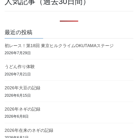
人気記事（過去30日間）
最近の投稿
初レース！第18回 東京ヒルクライムOKUTAMAステージ
2026年7月29日
うどん作り体験
2026年7月21日
2026年大豆の記録
2026年6月15日
2026年ネギの記録
2026年6月8日
2026年在来のネギの記録
2026年6月1日