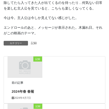
除してたら入ってきた人が出てくるのを待ったり…何気ない日常
を楽しむ主人公を見ていると、こちらも楽しくなってくる。
今は今。主人公は今しか見えてない感じがした。
エンドロールのあと、メッセージが表示された。木漏れ日。それ
がこの映画のテーマ。
記録
カテゴリー
記録
前の記事
2024年春 春菊
2024年4月7日
記録