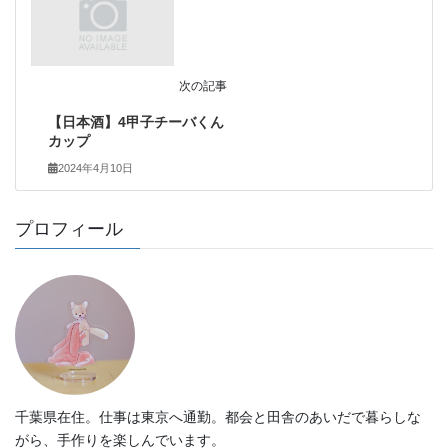
次の記事
【日本酒】4甲子チーバくん
カップ
2024年4月10日
プロフィール
千葉県在住。仕事は東京へ通勤。都会と田舎のあいだで暮らしな
がら、手作りを楽しんでいます。