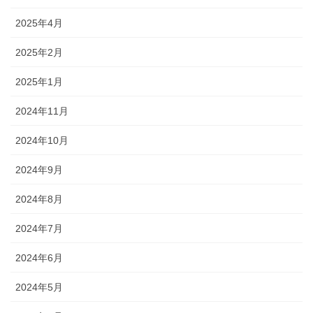
2025年4月
2025年2月
2025年1月
2024年11月
2024年10月
2024年9月
2024年8月
2024年7月
2024年6月
2024年5月