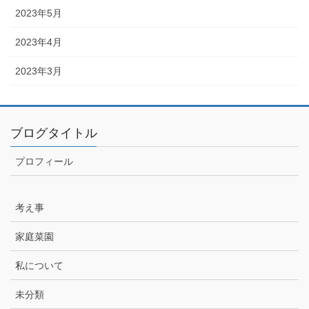
2023年5月
2023年4月
2023年3月
ブログタイトル
プロフィール
考え事
家庭菜園
私について
未分類