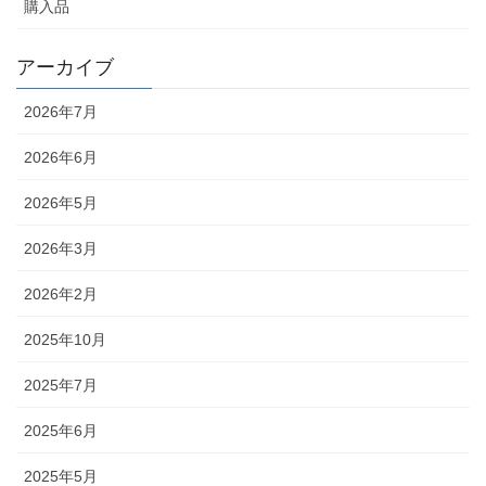
購入品
アーカイブ
2026年7月
2026年6月
2026年5月
2026年3月
2026年2月
2025年10月
2025年7月
2025年6月
2025年5月