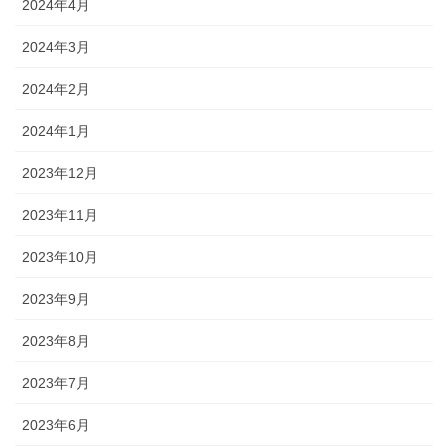
2024年4月
2024年3月
2024年2月
2024年1月
2023年12月
2023年11月
2023年10月
2023年9月
2023年8月
2023年7月
2023年6月