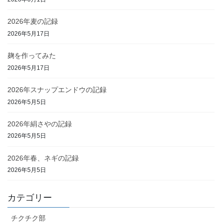
2026年麦の記録
2026年5月17日
麹を作ってみた
2026年5月17日
2026年スナップエンドウの記録
2026年5月5日
2026年絹さやの記録
2026年5月5日
2026年春、ネギの記録
2026年5月5日
カテゴリー
チクチク部