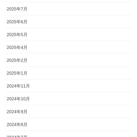
2025年7月
2025年6月
2025年5月
2025年4月
2025年2月
2025年1月
2024年11月
2024年10月
2024年9月
2024年8月