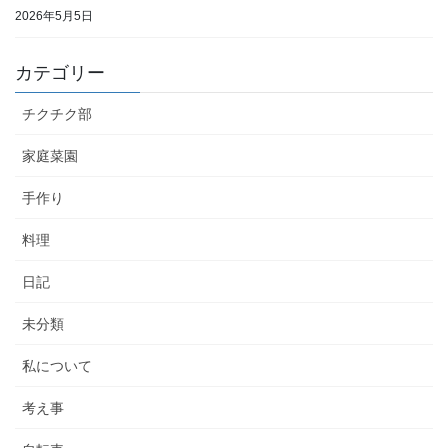
2026年5月5日
カテゴリー
チクチク部
家庭菜園
手作り
料理
日記
未分類
私について
考え事