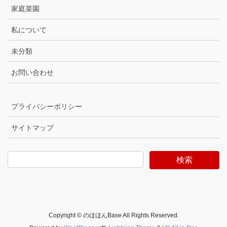
家庭菜園
私について
未分類
お問い合わせ
プライバシーポリシー
サイトマップ
検索
Copyright © のほほんBase All Rights Reserved.