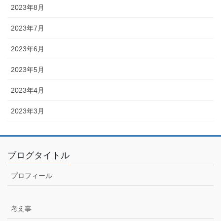
2023年8月
2023年7月
2023年6月
2023年5月
2023年4月
2023年3月
ブログタイトル
プロフィール
考え事