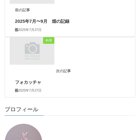
前の記事
2025年7月〜9月 畑の記録
2025年7月27日
料理
次の記事
フォカッチャ
2025年7月27日
プロフィール