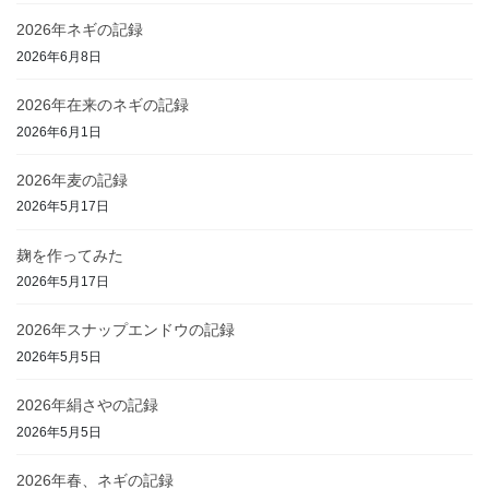
2026年ネギの記録
2026年6月8日
2026年在来のネギの記録
2026年6月1日
2026年麦の記録
2026年5月17日
麹を作ってみた
2026年5月17日
2026年スナップエンドウの記録
2026年5月5日
2026年絹さやの記録
2026年5月5日
2026年春、ネギの記録