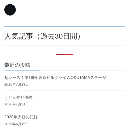
人気記事（過去30日間）
最近の投稿
初レース！第18回 東京ヒルクライムOKUTAMAステージ
2026年7月29日
うどん作り体験
2026年7月21日
2026年大豆の記録
2026年6月15日