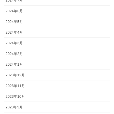
2024年7月
2024年6月
2024年5月
2024年4月
2024年3月
2024年2月
2024年1月
2023年12月
2023年11月
2023年10月
2023年9月