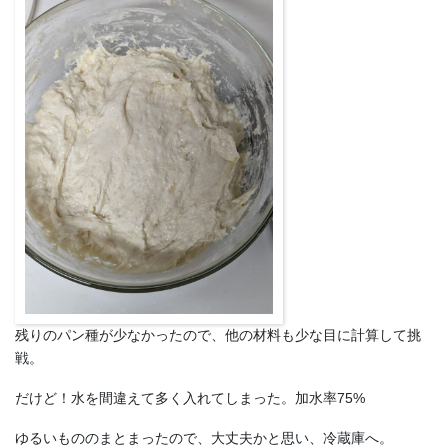
残りのパン種が少なかったので、他の材料も少な目に計算して挑
戦。
だけど！水を間違えて多く入れてしまった。加水率75%
ゆるいもののまとまったので、大丈夫かと思い、冷蔵庫へ。