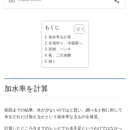
もくじ
加水率を計算
生地作り、冷蔵庫へ
翌朝、パンチ
夜、二次発酵
焼く
加水率を計算
前回までの結果、水が少ないのではと思い、調べると粉に対して
水をどれだけ加えるかという加水率なるものを発見。
計算したところ今までのレシピでも水不足というわけではなかっ