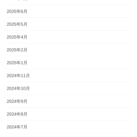
2025年6月
2025年5月
2025年4月
2025年2月
2025年1月
2024年11月
2024年10月
2024年9月
2024年8月
2024年7月