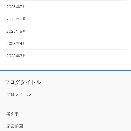
2023年7月
2023年6月
2023年5月
2023年4月
2023年3月
ブログタイトル
プロフィール
考え事
家庭菜園