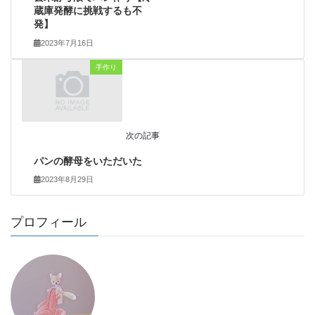
蔵庫発酵に挑戦するも不
発】
2023年7月16日
手作り
次の記事
パンの酵母をいただいた
2023年8月29日
プロフィール