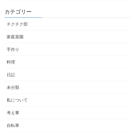
カテゴリー
チクチク部
家庭菜園
手作り
料理
日記
未分類
私について
考え事
自転車