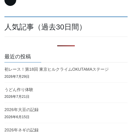
人気記事（過去30日間）
最近の投稿
初レース！第18回 東京ヒルクライムOKUTAMAステージ
2026年7月29日
うどん作り体験
2026年7月21日
2026年大豆の記録
2026年6月15日
2026年ネギの記録