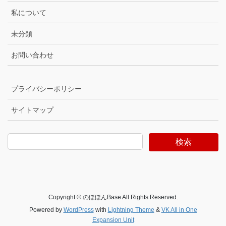
私について
未分類
お問い合わせ
プライバシーポリシー
サイトマップ
検索
Copyright © のほほんBase All Rights Reserved.
Powered by
WordPress
with
Lightning Theme
&
VK All in One
Expansion Unit