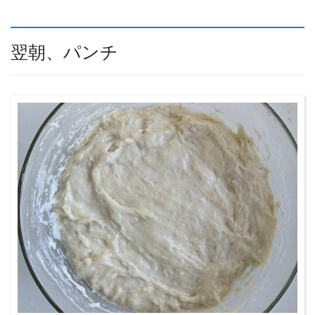
翌朝、パンチ