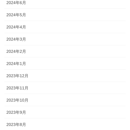
2024年6月
2024年5月
2024年4月
2024年3月
2024年2月
2024年1月
2023年12月
2023年11月
2023年10月
2023年9月
2023年8月