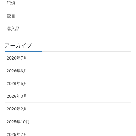
記録
読書
購入品
アーカイブ
2026年7月
2026年6月
2026年5月
2026年3月
2026年2月
2025年10月
2025年7月