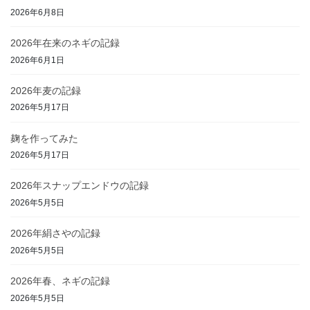
2026年6月8日
2026年在来のネギの記録
2026年6月1日
2026年麦の記録
2026年5月17日
麹を作ってみた
2026年5月17日
2026年スナップエンドウの記録
2026年5月5日
2026年絹さやの記録
2026年5月5日
2026年春、ネギの記録
2026年5月5日