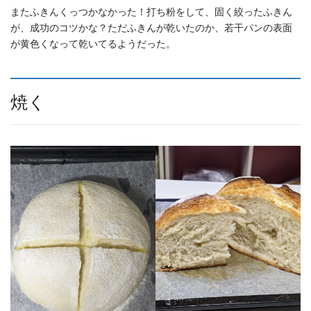
またふきんくっつかなかった！打ち粉をして、固く絞ったふきん
が、成功のコツかな？ただふきんが乾いたのか、若干パンの表面
が黄色くなって乾いてるようだった。
焼く