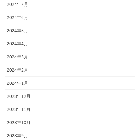
2024年7月
2024年6月
2024年5月
2024年4月
2024年3月
2024年2月
2024年1月
2023年12月
2023年11月
2023年10月
2023年9月