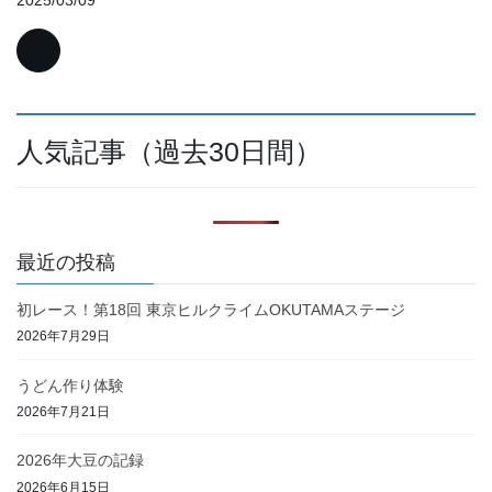
2025/03/09
人気記事（過去30日間）
最近の投稿
初レース！第18回 東京ヒルクライムOKUTAMAステージ
2026年7月29日
うどん作り体験
2026年7月21日
2026年大豆の記録
2026年6月15日