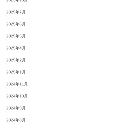
2025年7月
2025年6月
2025年5月
2025年4月
2025年2月
2025年1月
2024年11月
2024年10月
2024年9月
2024年8月