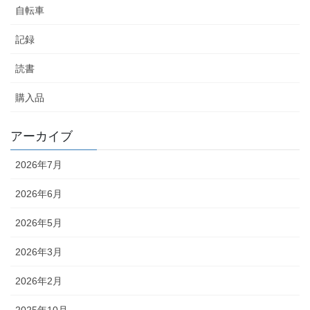
自転車
記録
読書
購入品
アーカイブ
2026年7月
2026年6月
2026年5月
2026年3月
2026年2月
2025年10月