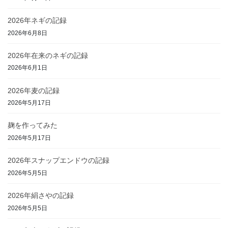
2026年ネギの記録
2026年6月8日
2026年在来のネギの記録
2026年6月1日
2026年麦の記録
2026年5月17日
麹を作ってみた
2026年5月17日
2026年スナップエンドウの記録
2026年5月5日
2026年絹さやの記録
2026年5月5日