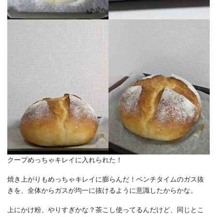
クープめっちゃキレイに入れられた！
焼き上がりもめっちゃキレイに膨らんだ！ベンチタイムのガス抜
きを、全体からガスが均一に抜けるように意識したからかな。
上にかけ粉、やりすぎかな？茶こし使ってるんだけど、同じとこ