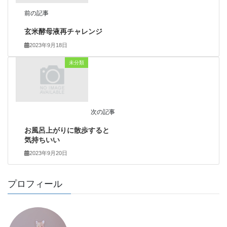
前の記事
玄米酵母液再チャレンジ
2023年9月18日
未分類
次の記事
お風呂上がりに散歩すると
気持ちいい
2023年9月20日
プロフィール