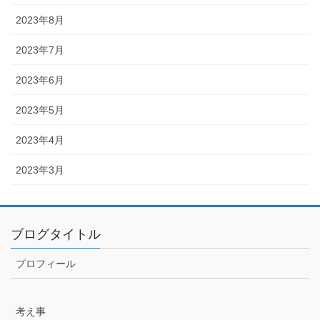
2023年8月
2023年7月
2023年6月
2023年5月
2023年4月
2023年3月
ブログタイトル
プロフィール
考え事