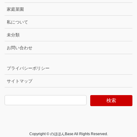
家庭菜園
私について
未分類
お問い合わせ
プライバシーポリシー
サイトマップ
検索
Copyright © のほほんBase All Rights Reserved.