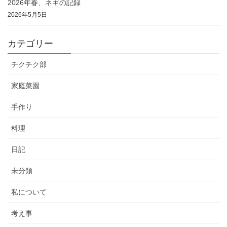
2026年春、ネギの記録
2026年5月5日
カテゴリー
チクチク部
家庭菜園
手作り
料理
日記
未分類
私について
考え事