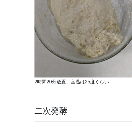
2時間20分放置、室温は25度くらい
二次発酵