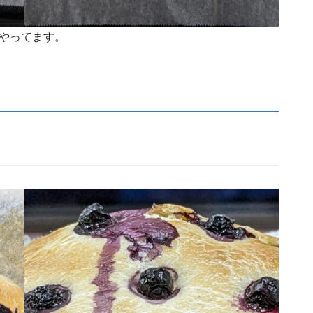
やってます。