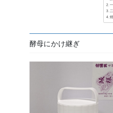
酵母にかけ継ぎ