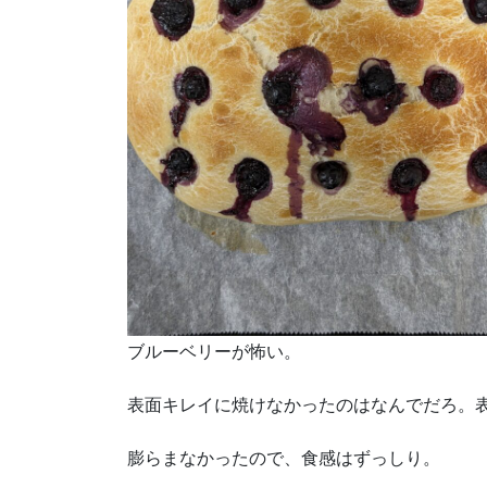
ブルーベリーが怖い。
表面キレイに焼けなかったのはなんでだろ。
膨らまなかったので、食感はずっしり。