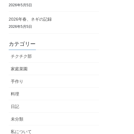
2026年5月5日
2026年春、ネギの記録
2026年5月5日
カテゴリー
チクチク部
家庭菜園
手作り
料理
日記
未分類
私について