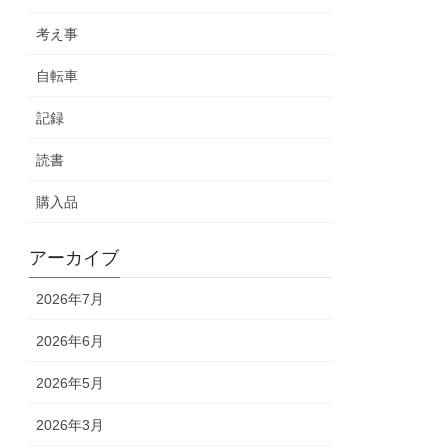
考え事
自転車
記録
読書
購入品
アーカイブ
2026年7月
2026年6月
2026年5月
2026年3月