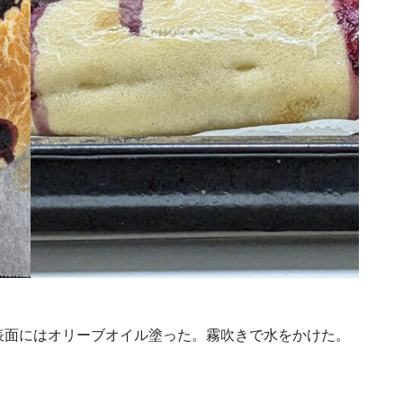
表面にはオリーブオイル塗った。霧吹きで水をかけた。