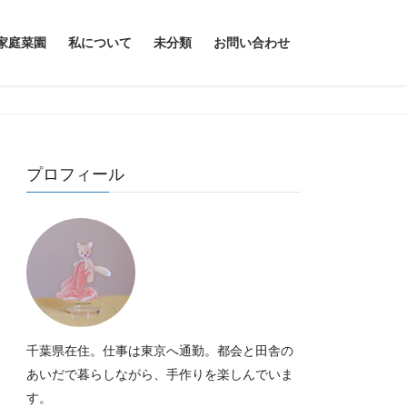
家庭菜園
私について
未分類
お問い合わせ
プロフィール
千葉県在住。仕事は東京へ通勤。都会と田舎の
あいだで暮らしながら、手作りを楽しんでいま
す。