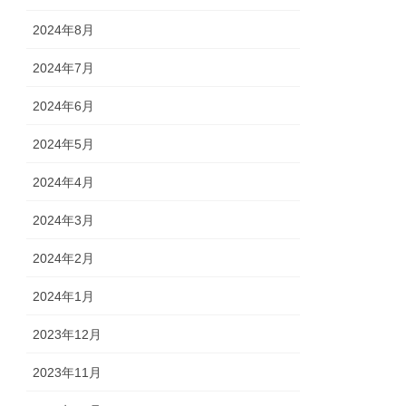
2024年8月
2024年7月
2024年6月
2024年5月
2024年4月
2024年3月
2024年2月
2024年1月
2023年12月
2023年11月