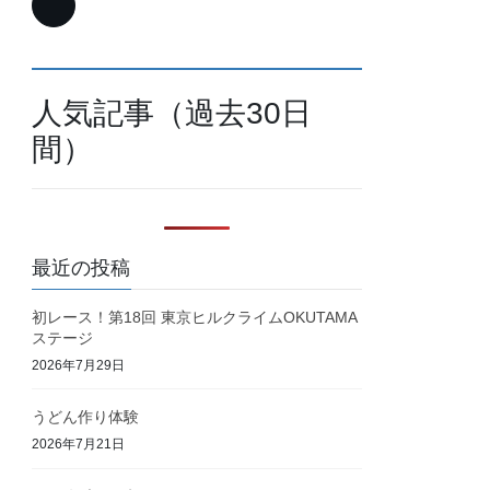
人気記事（過去30日
間）
最近の投稿
初レース！第18回 東京ヒルクライムOKUTAMA
ステージ
2026年7月29日
うどん作り体験
2026年7月21日