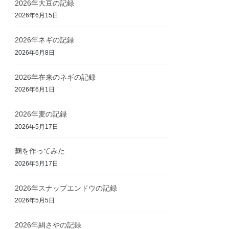
2026年大豆の記録
2026年6月15日
2026年ネギの記録
2026年6月8日
2026年在来のネギの記録
2026年6月1日
2026年麦の記録
2026年5月17日
麹を作ってみた
2026年5月17日
2026年スナップエンドウの記録
2026年5月5日
2026年絹さやの記録