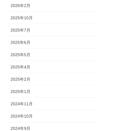
2026年2月
2025年10月
2025年7月
2025年6月
2025年5月
2025年4月
2025年2月
2025年1月
2024年11月
2024年10月
2024年9月