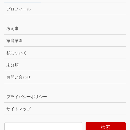
プロフィール
考え事
家庭菜園
私について
未分類
お問い合わせ
プライバシーポリシー
サイトマップ
検索