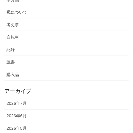
私について
考え事
自転車
記録
読書
購入品
アーカイブ
2026年7月
2026年6月
2026年5月