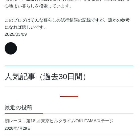
心地よい暮らしを模索しています。
このブログはそんな暮らしの試行錯誤の記録ですが、誰かの参考
になれば嬉しいです。
2025/03/09
人気記事（過去30日間）
最近の投稿
初レース！第18回 東京ヒルクライムOKUTAMAステージ
2026年7月29日