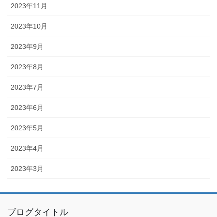
2023年11月
2023年10月
2023年9月
2023年8月
2023年7月
2023年6月
2023年5月
2023年4月
2023年3月
ブログタイトル