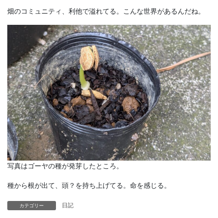
畑のコミュニティ、利他で溢れてる。こんな世界があるんだね。
写真はゴーヤの種が発芽したところ。
種から根が出て、頭？を持ち上げてる。命を感じる。
日記
カテゴリー