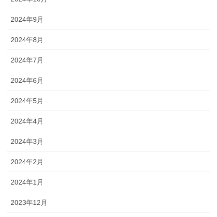
2024年9月
2024年8月
2024年7月
2024年6月
2024年5月
2024年4月
2024年3月
2024年2月
2024年1月
2023年12月