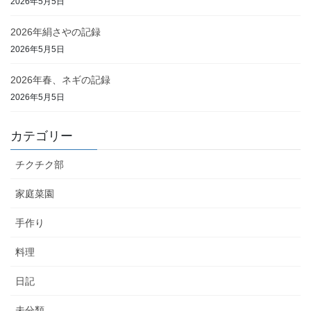
2026年5月5日
2026年絹さやの記録
2026年5月5日
2026年春、ネギの記録
2026年5月5日
カテゴリー
チクチク部
家庭菜園
手作り
料理
日記
未分類