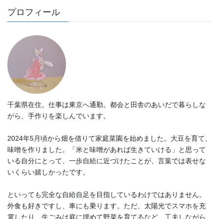
プロフィール
千葉県在住。仕事は東京へ通勤。都会と田舎のあいだで暮らしな
がら、手作りを楽しんでいます。
2024年5月頃から畑を借りて家庭菜園を始めました。大豆を育て、
味噌を作りました。「米と味噌があれば生きていける」と思って
いる自分にとって、一歩自給に近づけたことが、言葉では表せな
いくらい嬉しかったです。
といっても完全な自給自足を目指しているわけではありません。
外食も好きですし、車にも乗ります。ただ、太陽光でスマホを充
電したり、生ごみは庭に埋めて野菜を育てるなど、工夫しながら