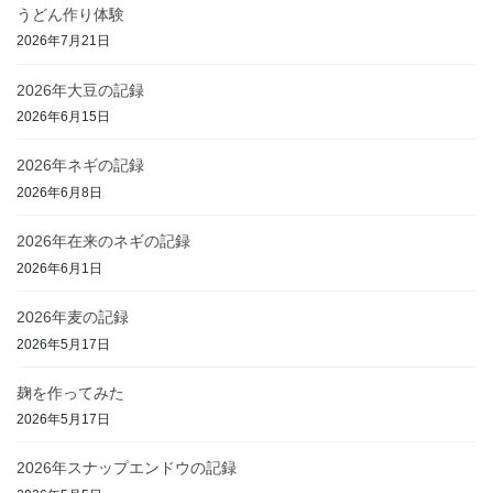
うどん作り体験
2026年7月21日
2026年大豆の記録
2026年6月15日
2026年ネギの記録
2026年6月8日
2026年在来のネギの記録
2026年6月1日
2026年麦の記録
2026年5月17日
麹を作ってみた
2026年5月17日
2026年スナップエンドウの記録