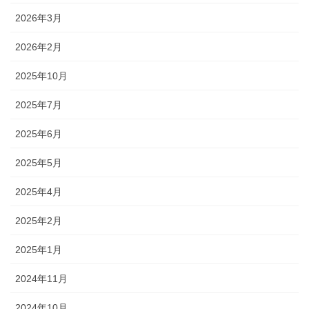
2026年3月
2026年2月
2025年10月
2025年7月
2025年6月
2025年5月
2025年4月
2025年2月
2025年1月
2024年11月
2024年10月