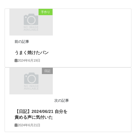
手作り
前の記事
うまく焼けたパン
2024年6月19日
日記
次の記事
【日記】2024/06/21 自分を
責める声に気付いた
2024年6月21日