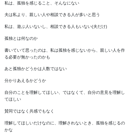
私は、孤独を感じること、そんなにない
夫は私より、親しい人や相談できる人が多いと思う
私は、遊ぶ人いないし、相談できる人もいない(夫だけ)
孤独とは何なのか
書いていて思ったのは、私は孤独を感じないから、親しい人を作
る必要が無かったのかも
あと孤独かどうかは人数ではない
分かりあえるかどうか
自分のことを理解してほしい、ではなくて、自分の意見を理解し
てほしい
賛同ではなく共感でもなく
理解してほしいだけなのに、理解されないとき、孤独を感じるの
かな