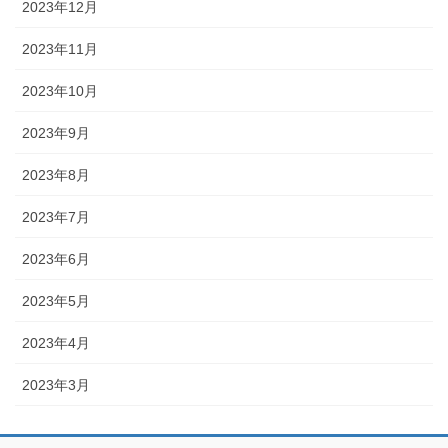
2023年12月
2023年11月
2023年10月
2023年9月
2023年8月
2023年7月
2023年6月
2023年5月
2023年4月
2023年3月