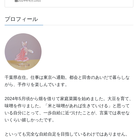
2024年6月15日
プロフィール
千葉県在住。仕事は東京へ通勤。都会と田舎のあいだで暮らしな
がら、手作りを楽しんでいます。
2024年5月頃から畑を借りて家庭菜園を始めました。大豆を育て、
味噌を作りました。「米と味噌があれば生きていける」と思って
いる自分にとって、一歩自給に近づけたことが、言葉では表せな
いくらい嬉しかったです。
といっても完全な自給自足を目指しているわけではありません。