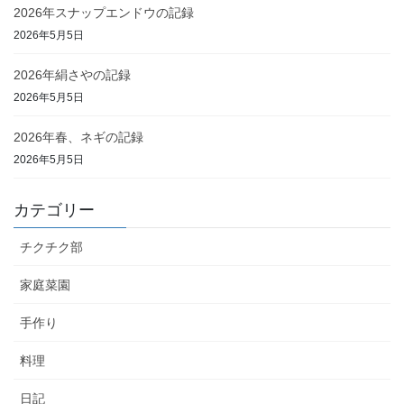
2026年スナップエンドウの記録
2026年5月5日
2026年絹さやの記録
2026年5月5日
2026年春、ネギの記録
2026年5月5日
カテゴリー
チクチク部
家庭菜園
手作り
料理
日記