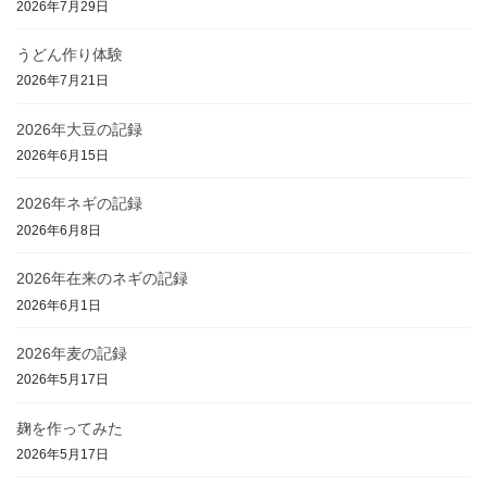
2026年7月29日
うどん作り体験
2026年7月21日
2026年大豆の記録
2026年6月15日
2026年ネギの記録
2026年6月8日
2026年在来のネギの記録
2026年6月1日
2026年麦の記録
2026年5月17日
麹を作ってみた
2026年5月17日