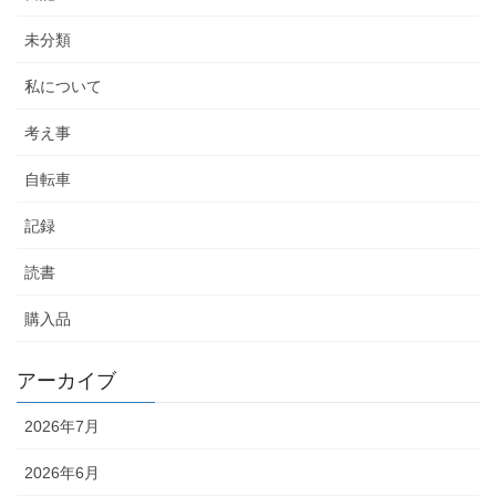
未分類
私について
考え事
自転車
記録
読書
購入品
アーカイブ
2026年7月
2026年6月