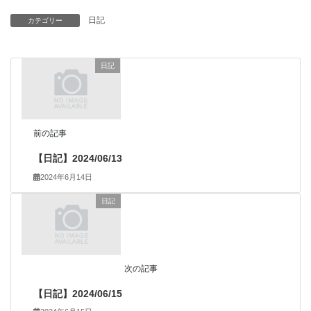
日記
カテゴリー
日記
前の記事
【日記】2024/06/13
2024年6月14日
日記
次の記事
【日記】2024/06/15