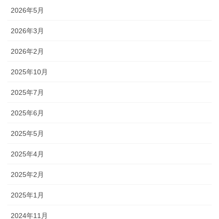
2026年5月
2026年3月
2026年2月
2025年10月
2025年7月
2025年6月
2025年5月
2025年4月
2025年2月
2025年1月
2024年11月