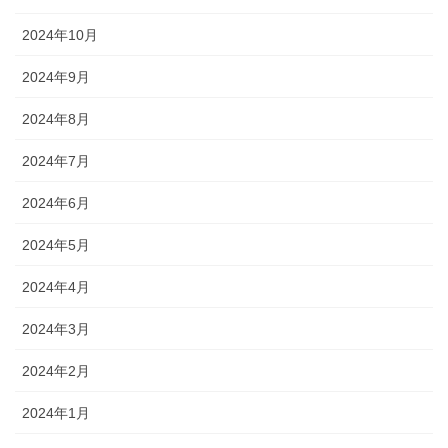
2024年10月
2024年9月
2024年8月
2024年7月
2024年6月
2024年5月
2024年4月
2024年3月
2024年2月
2024年1月