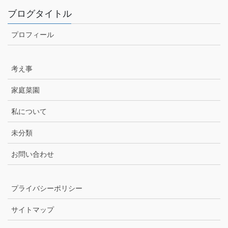
ブログタイトル
プロフィール
考え事
家庭菜園
私について
未分類
お問い合わせ
プライバシーポリシー
サイトマップ