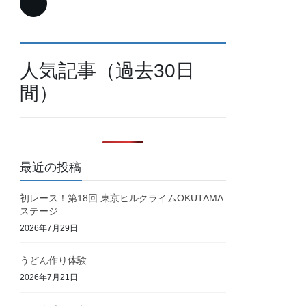
人気記事（過去30日
間）
最近の投稿
初レース！第18回 東京ヒルクライムOKUTAMA
ステージ
2026年7月29日
うどん作り体験
2026年7月21日