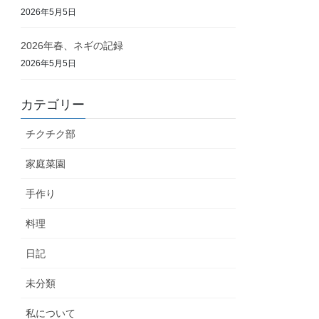
2026年5月5日
2026年春、ネギの記録
2026年5月5日
カテゴリー
チクチク部
家庭菜園
手作り
料理
日記
未分類
私について