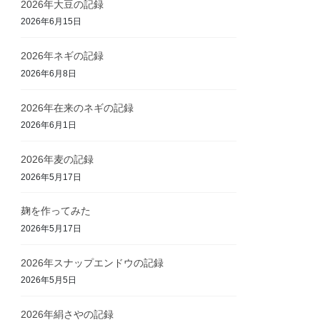
2026年大豆の記録
2026年6月15日
2026年ネギの記録
2026年6月8日
2026年在来のネギの記録
2026年6月1日
2026年麦の記録
2026年5月17日
麹を作ってみた
2026年5月17日
2026年スナップエンドウの記録
2026年5月5日
2026年絹さやの記録