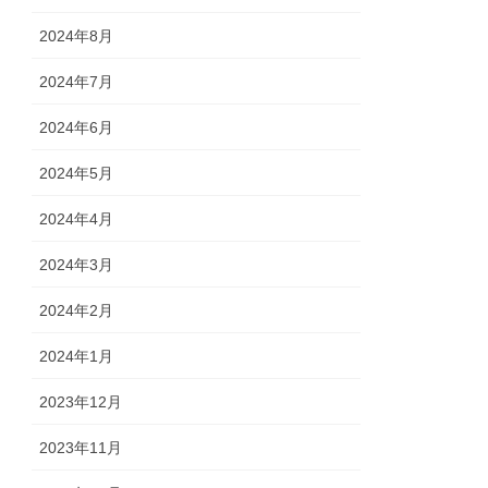
2024年8月
2024年7月
2024年6月
2024年5月
2024年4月
2024年3月
2024年2月
2024年1月
2023年12月
2023年11月