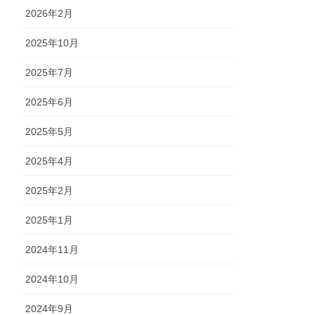
2026年2月
2025年10月
2025年7月
2025年6月
2025年5月
2025年4月
2025年2月
2025年1月
2024年11月
2024年10月
2024年9月