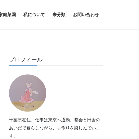
家庭菜園
私について
未分類
お問い合わせ
プロフィール
千葉県在住。仕事は東京へ通勤。都会と田舎の
あいだで暮らしながら、手作りを楽しんでいま
す。