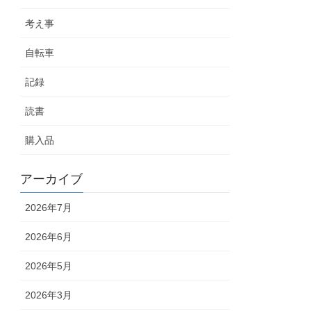
考え事
自転車
記録
読書
購入品
アーカイブ
2026年7月
2026年6月
2026年5月
2026年3月