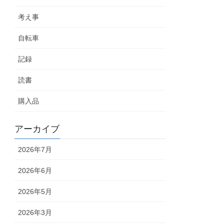
考え事
自転車
記録
読書
購入品
アーカイブ
2026年7月
2026年6月
2026年5月
2026年3月