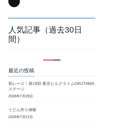
人気記事（過去30日
間）
最近の投稿
初レース！第18回 東京ヒルクライムOKUTAMA
ステージ
2026年7月29日
うどん作り体験
2026年7月21日