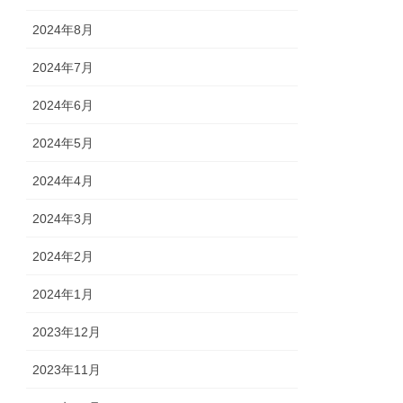
2024年8月
2024年7月
2024年6月
2024年5月
2024年4月
2024年3月
2024年2月
2024年1月
2023年12月
2023年11月