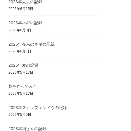
2026年大豆の記録
2026年6月15日
2026年ネギの記録
2026年6月8日
2026年在来のネギの記録
2026年6月1日
2026年麦の記録
2026年5月17日
麹を作ってみた
2026年5月17日
2026年スナップエンドウの記録
2026年5月5日
2026年絹さやの記録