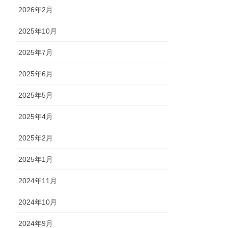
2026年2月
2025年10月
2025年7月
2025年6月
2025年5月
2025年4月
2025年2月
2025年1月
2024年11月
2024年10月
2024年9月