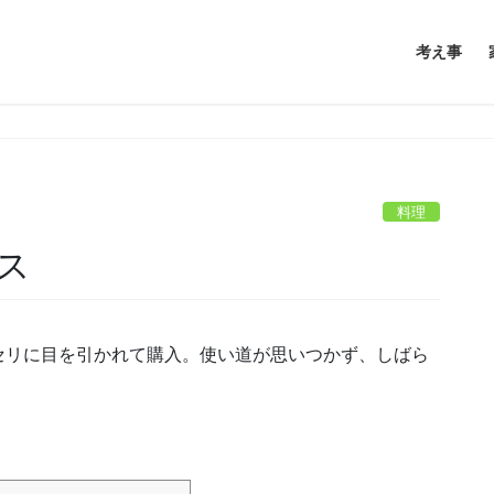
考え事
料理
ス
セリに目を引かれて購入。使い道が思いつかず、しばら