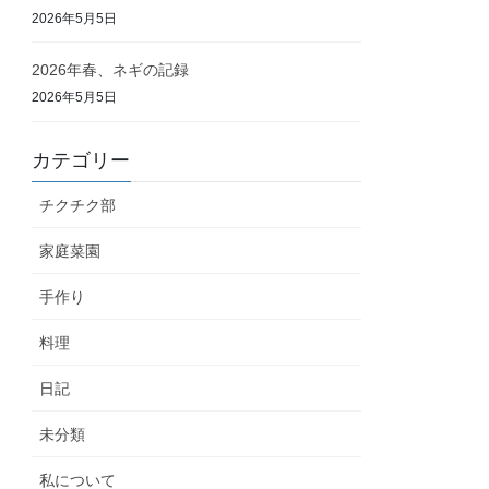
2026年5月5日
2026年春、ネギの記録
2026年5月5日
カテゴリー
チクチク部
家庭菜園
手作り
料理
日記
未分類
私について