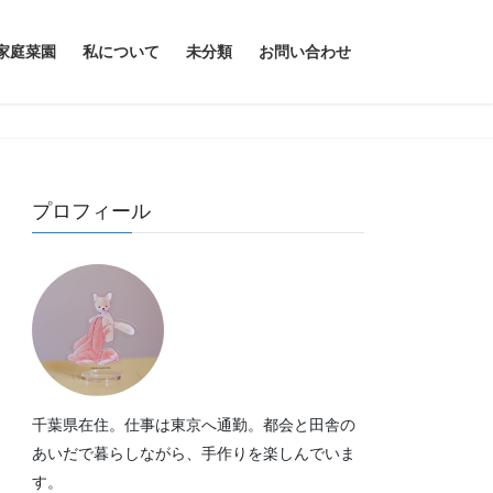
家庭菜園
私について
未分類
お問い合わせ
プロフィール
千葉県在住。仕事は東京へ通勤。都会と田舎の
あいだで暮らしながら、手作りを楽しんでいま
す。