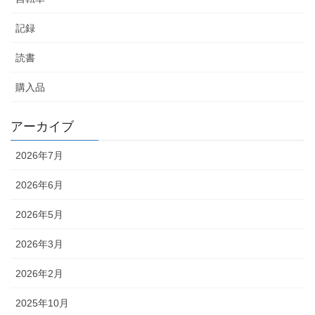
記録
読書
購入品
アーカイブ
2026年7月
2026年6月
2026年5月
2026年3月
2026年2月
2025年10月