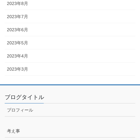
2023年8月
2023年7月
2023年6月
2023年5月
2023年4月
2023年3月
ブログタイトル
プロフィール
考え事