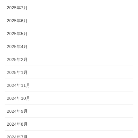
2025年7月
2025年6月
2025年5月
2025年4月
2025年2月
2025年1月
2024年11月
2024年10月
2024年9月
2024年8月
2024年7月