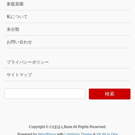
家庭菜園
私について
未分類
お問い合わせ
プライバシーポリシー
サイトマップ
検索
Copyright © のほほんBase All Rights Reserved.
Powered by
WordPress
with
Lightning Theme
&
VK All in One