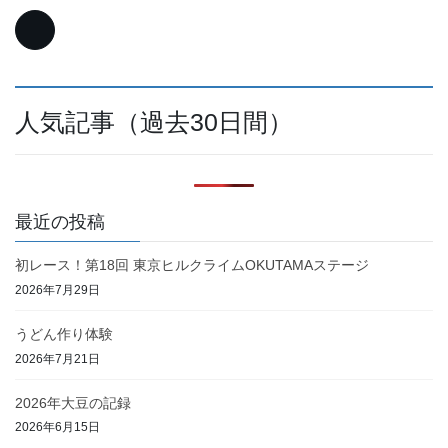
人気記事（過去30日間）
最近の投稿
初レース！第18回 東京ヒルクライムOKUTAMAステージ
2026年7月29日
うどん作り体験
2026年7月21日
2026年大豆の記録
2026年6月15日