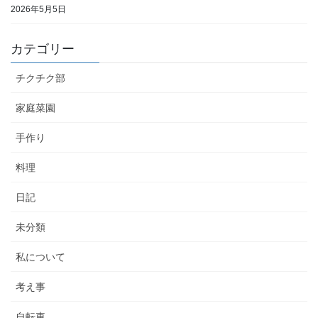
2026年5月5日
カテゴリー
チクチク部
家庭菜園
手作り
料理
日記
未分類
私について
考え事
自転車