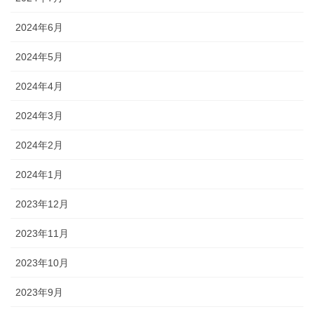
2024年6月
2024年5月
2024年4月
2024年3月
2024年2月
2024年1月
2023年12月
2023年11月
2023年10月
2023年9月