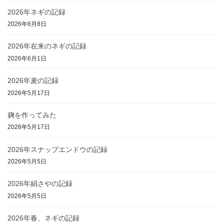
2026年ネギの記録
2026年6月8日
2026年在来のネギの記録
2026年6月1日
2026年麦の記録
2026年5月17日
麹を作ってみた
2026年5月17日
2026年スナップエンドウの記録
2026年5月5日
2026年絹さやの記録
2026年5月5日
2026年春、ネギの記録